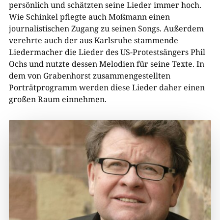
persönlich und schätzten seine Lieder immer hoch.
Wie Schinkel pflegte auch Moßmann einen
journalistischen Zugang zu seinen Songs. Außerdem
verehrte auch der aus Karlsruhe stammende
Liedermacher die Lieder des US-Protestsängers Phil
Ochs und nutzte dessen Melodien für seine Texte. In
dem von Grabenhorst zusammengestellten
Porträtprogramm werden diese Lieder daher einen
großen Raum einnehmen.