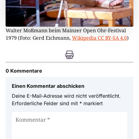
Walter Moßmann beim Mainzer Open Ohr-Festival
1979 (Foto: Gerd Eichmann,
Wikipedia CC BY-SA 4.0
)

0 Kommentare
Einen Kommentar abschicken
Deine E-Mail-Adresse wird nicht veröffentlicht.
Erforderliche Felder sind mit
*
markiert