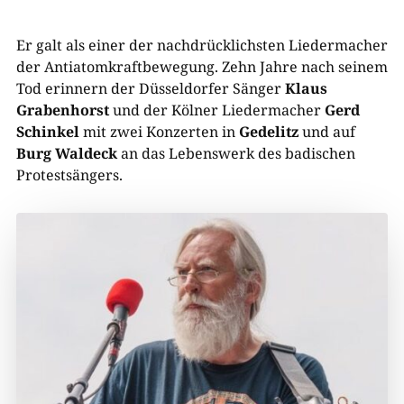
Er galt als einer der nachdrücklichsten Liedermacher
der Antiatomkraftbewegung. Zehn Jahre nach seinem
Tod erinnern der Düsseldorfer Sänger
Klaus
Grabenhorst
und der Kölner Liedermacher
Gerd
Schinkel
mit zwei Konzerten in
Gedelitz
und auf
Burg Waldeck
an das Lebenswerk des badischen
Protestsängers.