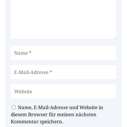
Name, E-Mail-Adresse und Website in
diesem Browser für meinen nächsten
Kommentar speichern.