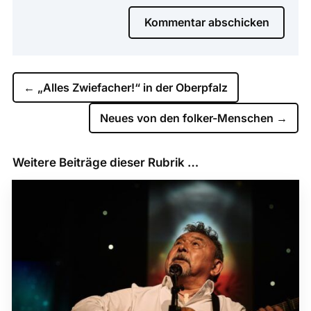
Kommentar abschicken
←
„Alles Zwiefacher!“ in der Oberpfalz
Neues von den folker-Menschen
→
Weitere Beiträge dieser Rubrik …