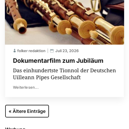
folker redaktion
Juli 23, 2026
Dokumentarfilm zum Jubiläum
Das einhundertste Tionnol der Deutschen
Uilleann Pipes Gesellschaft
Weiterlesen...
« Ältere Einträge