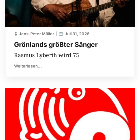
Jens-Peter Müller
Juli 31, 2026
Grönlands größter Sänger
Rasmus Lyberth wird 75
Weiterlesen...