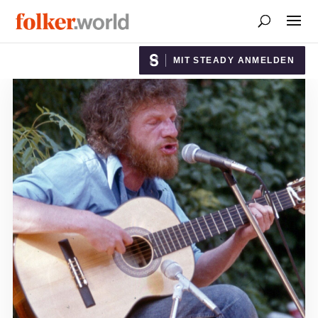
MIT STEADY ANMELDEN