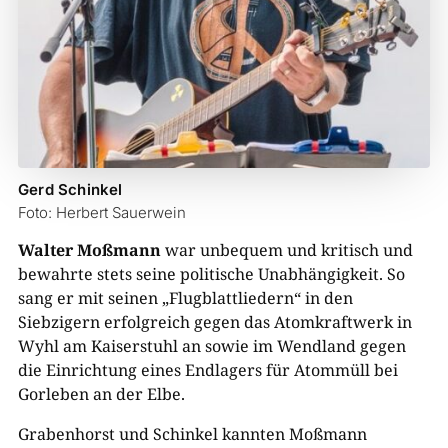
Gerd Schinkel
Foto: Herbert Sauerwein
Walter Moßmann
war unbequem und kritisch und
bewahrte stets seine politische Unabhängigkeit. So
sang er mit seinen „Flugblattliedern“ in den
Siebzigern erfolgreich gegen das Atomkraftwerk in
Wyhl am Kaiserstuhl an sowie im Wendland gegen
die Einrichtung eines Endlagers für Atommüll bei
Gorleben an der Elbe.
Grabenhorst und Schinkel kannten Moßmann