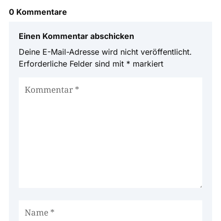
0 Kommentare
Einen Kommentar abschicken
Deine E-Mail-Adresse wird nicht veröffentlicht.
Erforderliche Felder sind mit
*
markiert