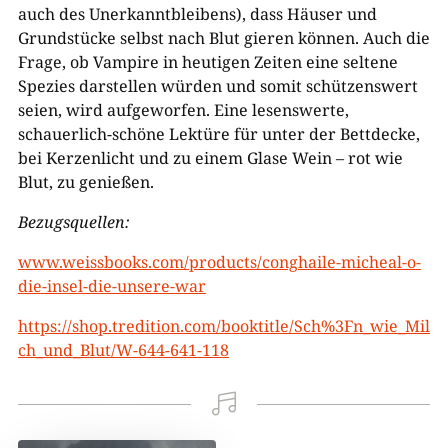
auch des Unerkanntbleibens), dass Häuser und
Grundstücke selbst nach Blut gieren können. Auch die
Frage, ob Vampire in heutigen Zeiten eine seltene
Spezies darstellen würden und somit schützenswert
seien, wird aufgeworfen. Eine lesenswerte,
schauerlich-schöne Lektüre für unter der Bettdecke,
bei Kerzenlicht und zu einem Glase Wein – rot wie
Blut, zu genießen.
Bezugsquellen:
www.weissbooks.com/products/conghaile-micheal-o-
die-insel-die-unsere-war
https://shop.tredition.com/booktitle/Sch%3Fn_wie_Mil
ch_und_Blut/W-644-641-118
