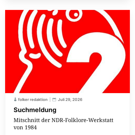
folker redaktion
Juli 29, 2026
Suchmeldung
Mitschnitt der NDR-Folklore-Werkstatt
von 1984