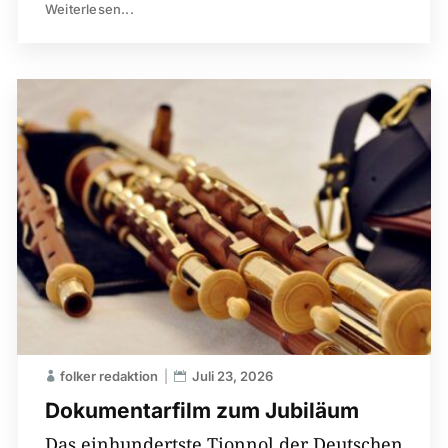
Weiterlesen...
folker redaktion
Juli 23, 2026
Dokumentarfilm zum Jubiläum
Das einhundertste Tionnol der Deutschen