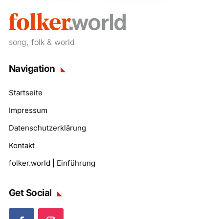
song, folk & world
Navigation
Startseite
Impressum
Datenschutzerklärung
Kontakt
folker.world | Einführung
Get Social