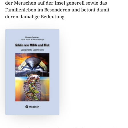
der Menschen auf der Insel generell sowie das
Familienleben im Besonderen und betont damit
deren damalige Bedeutung.