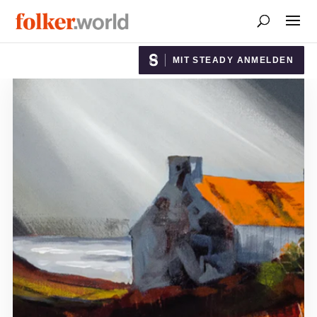
MIT STEADY ANMELDEN