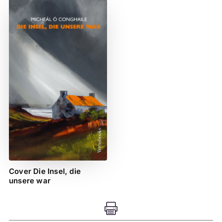
Cover Die Insel, die
unsere war
