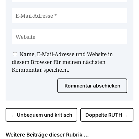
Name, E-Mail-Adresse und Website in
diesem Browser für meinen nächsten
Kommentar speichern.
Kommentar abschicken
←
Unbequem und kritisch
Doppelte RUTH
→
Weitere Beiträge dieser Rubrik …