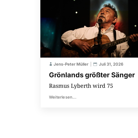
Jens-Peter Müller
Juli 31, 2026
Grönlands größter Sänger
Rasmus Lyberth wird 75
Weiterlesen...