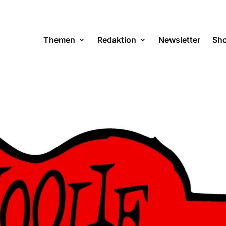
Themen
Redaktion
Newsletter
Sh