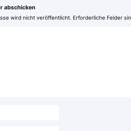
r abschicken
se wird nicht veröffentlicht.
Erforderliche Felder si