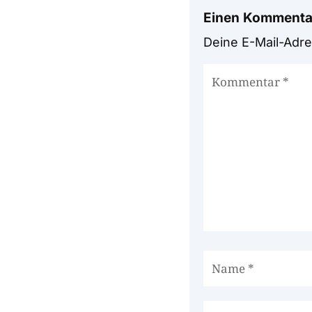
Einen Kommenta
Deine E-Mail-Adres