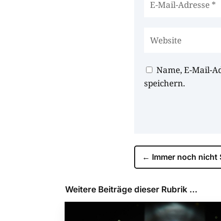
Name, E-Mail-A
speichern.
←
Immer noch nicht
Weitere Beiträge dieser Rubrik …