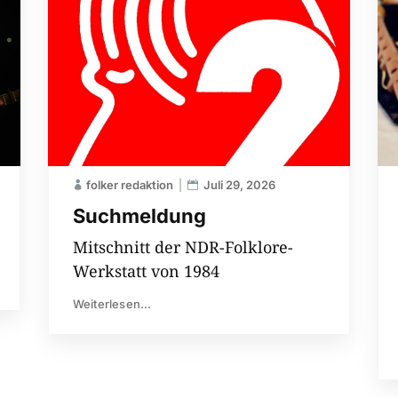
folker redaktion
Juli 29, 2026
Suchmeldung
Mitschnitt der NDR-Folklore-
Werkstatt von 1984
Weiterlesen...