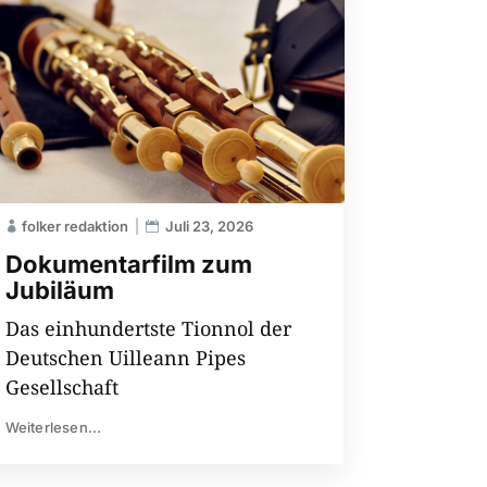
folker redaktion
Juli 23, 2026
Dokumentarfilm zum
Jubiläum
Das einhundertste Tionnol der
Deutschen Uilleann Pipes
Gesellschaft
Weiterlesen...