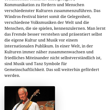
Kommunikation zu fördern und Menschen
verschiedenster Kulturen zusammenzuführen. Das
Windros-Festival bietet somit die Gelegenheit,
verschiedene Volksmusiken der Welt und die
Menschen, die sie spielen, kennenzulernen. Man lernt
das Fremde besser verstehen und präsentiert selbst
die eigene Kultur und Musik vor einem
internationalen Publikum. In einer Welt, in der
Kulturen immer näher zusammenwachsen und
friedliches Miteinander nicht selbstverständlich ist,
sind Musik und Tanz Symbole für
Gemeinschaftlichkeit. Das soll weiterhin gefördert
werden.