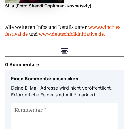
Silja (Foto: Shendl Copitman-Kovnatskiy)
Alle weiteren Infos und Details unter
www.windros-
festival.de
und
www.deutschfolkinitiative.de.

0 Kommentare
Einen Kommentar abschicken
Deine E-Mail-Adresse wird nicht veröffentlicht.
Erforderliche Felder sind mit
*
markiert