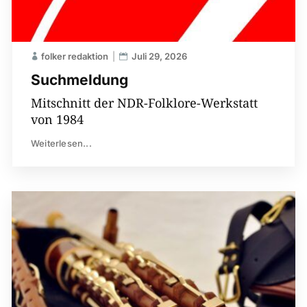
folker redaktion
Juli 29, 2026
Suchmeldung
Mitschnitt der NDR-Folklore-Werkstatt
von 1984
Weiterlesen...