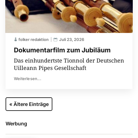
folker redaktion
Juli 23, 2026
Dokumentarfilm zum Jubiläum
Das einhundertste Tionnol der Deutschen
Uilleann Pipes Gesellschaft
Weiterlesen...
« Ältere Einträge
Werbung