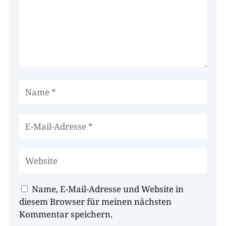
Name, E-Mail-Adresse und Website in
diesem Browser für meinen nächsten
Kommentar speichern.