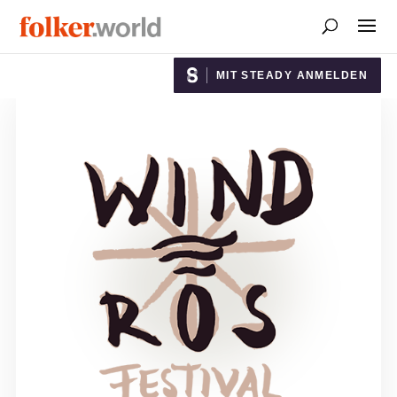
MIT STEADY ANMELDEN