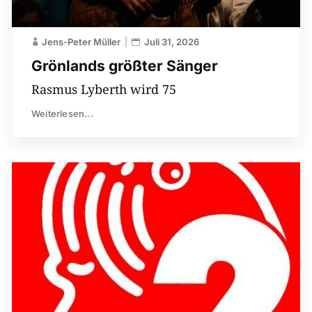
Jens-Peter Müller
Juli 31, 2026
Grönlands größter Sänger
Rasmus Lyberth wird 75
Weiterlesen...