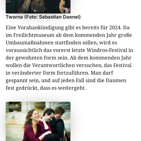
Tworna (Foto: Sebastian Daenel)
Eine Vorabankündigung gibt es bereits für 2024. Da
im Freilichtmuseum ab dem kommenden Jahr große
Umbaumaßnahmen stattfinden sollen, wird es
voraussichtlich das vorerst letzte Windros-Festival in
der gewohnten Form sein. Ab dem kommenden Jahr
wollen die Verantwortlichen versuchen, das Festival
in veränderter Form fortzuführen. Man darf
gespannt sein, und auf jeden Fall sind die Daumen
fest gedrückt, dass es weitergeht.