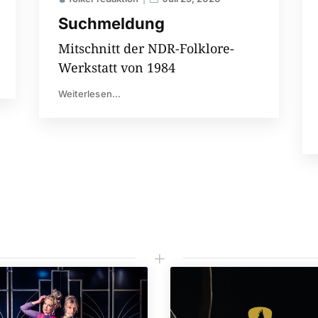
Suchmeldung
Mitschnitt der NDR-Folklore-
Werkstatt von 1984
Weiterlesen...
L