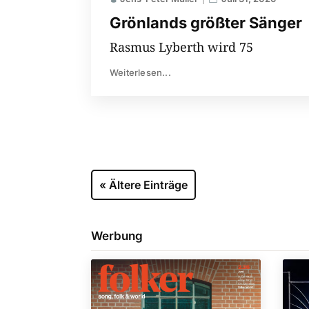
Grönlands größter Sänger
Rasmus Lyberth wird 75
Weiterlesen...
« Ältere Einträge
Werbung