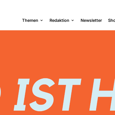
Themen
Redaktion
Newsletter
Sh