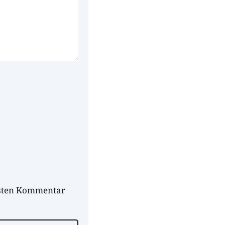
hsten Kommentar