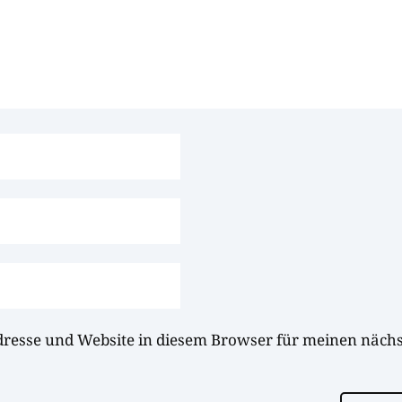
dresse und Website in diesem Browser für meinen näc