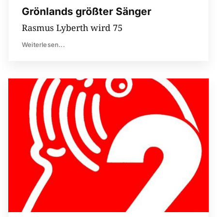
Grönlands größter Sänger
Rasmus Lyberth wird 75
Weiterlesen...