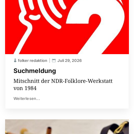
folker redaktion
Juli 29, 2026
Suchmeldung
Mitschnitt der NDR-Folklore-Werkstatt
von 1984
Weiterlesen...