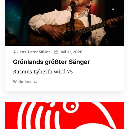
Jens-Peter Müller
Juli 31, 2026
Grönlands größter Sänger
Rasmus Lyberth wird 75
Weiterlesen...