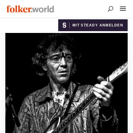
MIT STEADY ANMELDEN