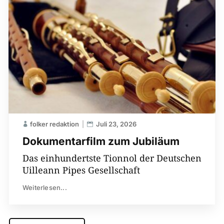
folker redaktion
Juli 23, 2026
Dokumentarfilm zum Jubiläum
Das einhundertste Tionnol der Deutschen
Uilleann Pipes Gesellschaft
Weiterlesen...