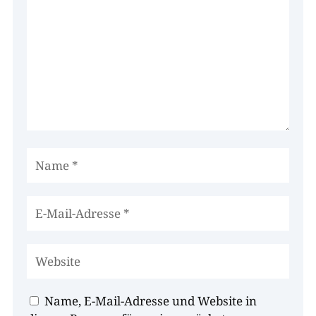
Name, E-Mail-Adresse und Website in