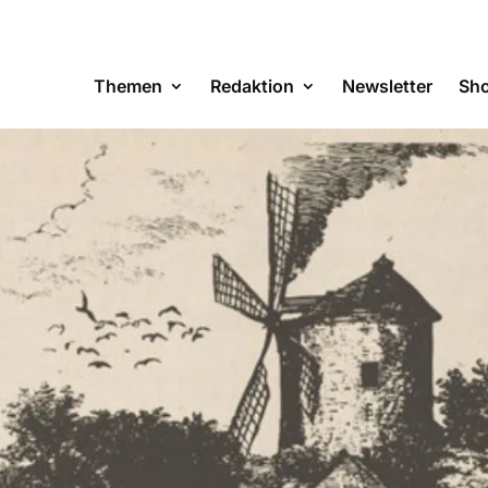
Themen
Redaktion
Newsletter
Sh