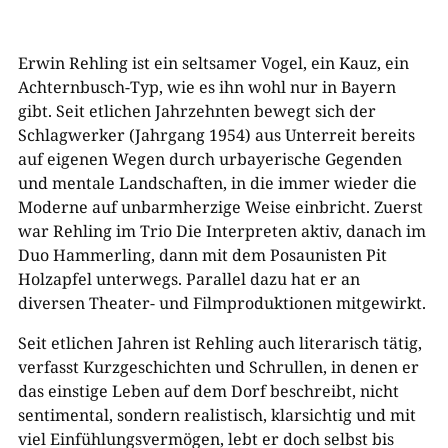
Erwin Rehling ist ein seltsamer Vogel, ein Kauz, ein
Achternbusch-Typ, wie es ihn wohl nur in Bayern
gibt. Seit etlichen Jahrzehnten bewegt sich der
Schlagwerker (Jahrgang 1954) aus Unterreit bereits
auf eigenen Wegen durch urbayerische Gegenden
und mentale Landschaften, in die immer wieder die
Moderne auf unbarmherzige Weise einbricht. Zuerst
war Rehling im Trio Die Interpreten aktiv, danach im
Duo Hammerling, dann mit dem Posaunisten Pit
Holzapfel unterwegs. Parallel dazu hat er an
diversen Theater- und Filmproduktionen mitgewirkt.
Seit etlichen Jahren ist Rehling auch literarisch tätig,
verfasst Kurzgeschichten und Schrullen, in denen er
das einstige Leben auf dem Dorf beschreibt, nicht
sentimental, sondern realistisch, klarsichtig und mit
viel Einfühlungsvermögen, lebt er doch selbst bis