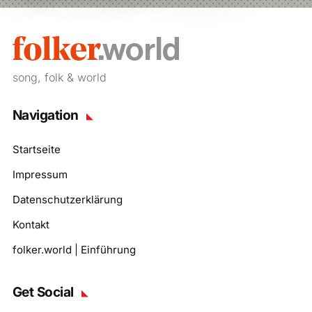
song, folk & world
Navigation
Startseite
Impressum
Datenschutzerklärung
Kontakt
folker.world | Einführung
Get Social