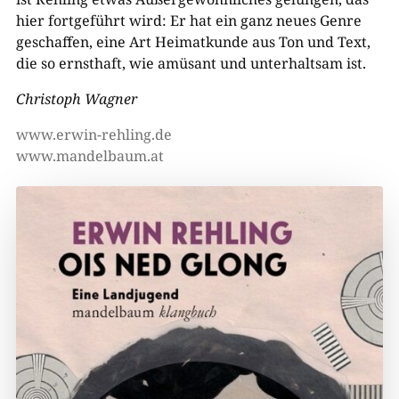
hier fortgeführt wird: Er hat ein ganz neues Genre
geschaffen, eine Art Heimatkunde aus Ton und Text,
die so ernsthaft, wie amüsant und unterhaltsam ist.
Christoph Wagner
www.erwin-rehling.de
www.mandelbaum.at