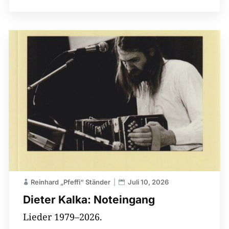
Reinhard „Pfeffi“ Ständer
Juli 10, 2026
Dieter Kalka: Noteingang
Lieder 1979–2026.