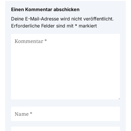
Einen Kommentar abschicken
Deine E-Mail-Adresse wird nicht veröffentlicht.
Erforderliche Felder sind mit
*
markiert