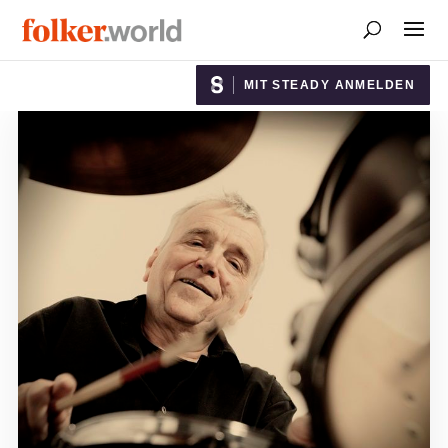
MIT STEADY ANMELDEN