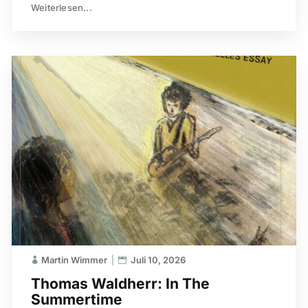
Weiterlesen...
Martin Wimmer
Juli 10, 2026
Thomas Waldherr: In The
Summertime