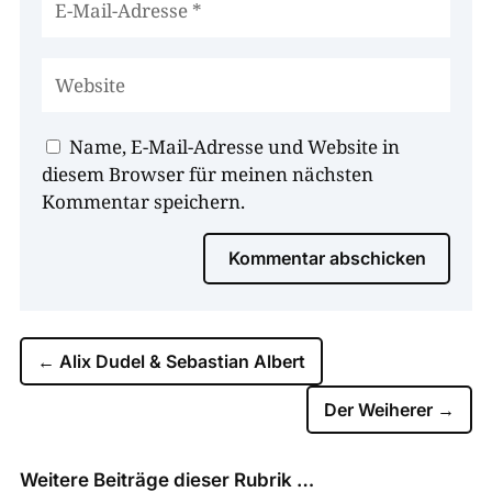
Name, E-Mail-Adresse und Website in
diesem Browser für meinen nächsten
Kommentar speichern.
Kommentar abschicken
←
Alix Dudel & Sebastian Albert
Der Weiherer
→
Weitere Beiträge dieser Rubrik …