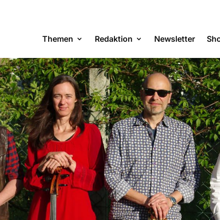
Themen
Redaktion
Newsletter
Sh