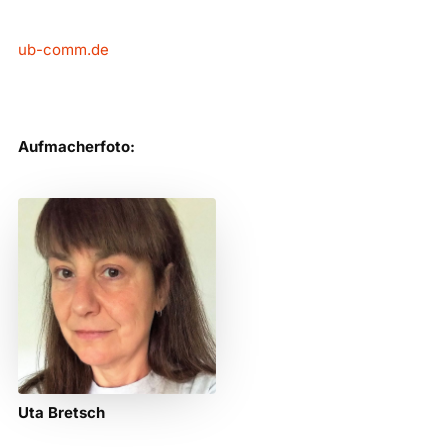
ub-comm.de
Aufmacherfoto:
Uta Bretsch