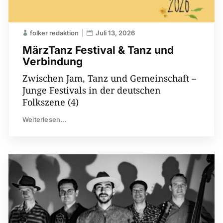
folker redaktion
Juli 13, 2026
MärzTanz Festival & Tanz und
Verbindung
Zwischen Jam, Tanz und Gemeinschaft –
Junge Festivals in der deutschen
Folkszene (4)
Weiterlesen...