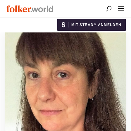
MIT STEADY ANMELDEN