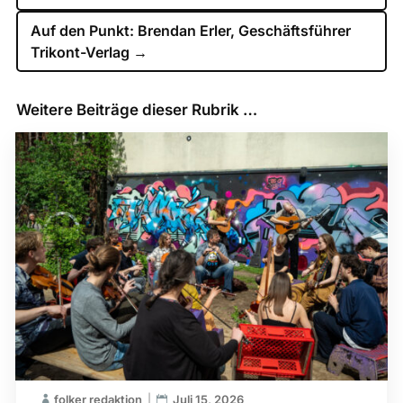
Auf den Punkt: Brendan Erler, Geschäftsführer
Trikont-Verlag
→
Weitere Beiträge dieser Rubrik …
folker redaktion
Juli 15, 2026