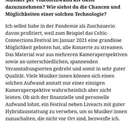
dazuzunehmen? Wie siehst du die Chancen und
Möglichkeiten einer solchen Technologie?
Ich selbst habe in der Pandemie als Zuschauerin
davon profitiert, weil zum Beispiel das Celtic-
Connections.Festival im Januar 2021 eine grandiose
Möglichkeit geboten hat, alle Konzerte zu streamen.
Das Material war aus mehreren Kameraperspektiven
sowie an unterschiedlichen, spannenden
Veranstaltungsorten gedreht und somit in sehr guter
Qualität. Viele Musiker:innen können sich einen
solchen Aufwand anstatt nur einer einzigen
Kameraperspektive wahrscheinlich aber nicht
leisten. Ob sich der finanzielle und personelle
Aufwand lohnt, ein Festival neben Liveacts mit guter
Hybridausstattung zu versehen, um so Musiker:innen
zuzuschalten, die nicht vor Ort sind, bezweifle ich.