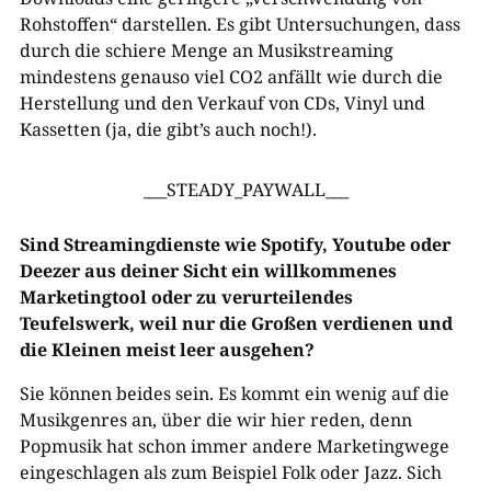
Rohstoffen“ darstellen. Es gibt Untersuchungen, dass
durch die schiere Menge an Musikstreaming
mindestens genauso viel CO2 anfällt wie durch die
Herstellung und den Verkauf von CDs, Vinyl und
Kassetten (ja, die gibt’s auch noch!).
___STEADY_PAYWALL___
Sind Streamingdienste wie Spotify, Youtube oder
Deezer aus deiner Sicht ein willkommenes
Marketingtool oder zu verurteilendes
Teufelswerk, weil nur die Großen verdienen und
die Kleinen meist leer ausgehen?
Sie können beides sein. Es kommt ein wenig auf die
Musikgenres an, über die wir hier reden, denn
Popmusik hat schon immer andere Marketingwege
eingeschlagen als zum Beispiel Folk oder Jazz. Sich