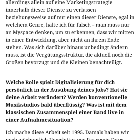
allerdings allein auf eine Marketingstrategie
innerhalb dieser Dienste zu verlassen
beziehungsweise auf nur einen dieser Dienste, egal in
welchem Genre, halte ich für falsch – man muss nur
an Myspace denken, um zu erkennen, dass wir mitten
in einer Entwicklung, aber nicht an ihrem Ende
stehen. Was sich darüber hinaus unbedingt ändern
muss, ist die Vergütungsstruktur, die aktuell noch die
Großen bevorzugt und die Kleinen benachteiligt.
Welche Rolle spielt Digitalisierung für dich
persönlich in der Ausübung deines Jobs? Hat sie
deine Arbeit verändert? Werden konventionelle
Musikstudios bald überflüssig? Was ist mit dem
klassischen Zusammenspiel einer Band live in
einer Aufnahmesituation?
Ich mache diese Arbeit seit 1995. Damals haben wir
noch wöchentlich Newsletter per Fax sowie Fotos,