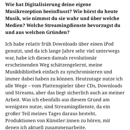
Wie hat Digitalisierung deine eigene
Musikrezeption beeinflusst? Wie hörst du heute
Musik, wie nimmst du sie wahr und über welche
Medien? Welche Streamingdienste bevorzugst du
und aus welchen Gründen?
Ich habe relativ früh Downloads über einen iPod
genutzt, und da ich lange Jahre sehr viel unterwegs
war, habe ich diesen damals revolutionär
erscheinenden Weg schätzengelernt, meine
Musikbibliothek einfach zu synchronisieren und
immer dabei haben zu können. Heutzutage nutze ich
alle Wege – vom Plattenspieler über CDs, Downloads
und Streams, aber das liegt sicherlich auch an meiner
Arbeit. Was ich ebenfalls aus diesem Grund am
wenigsten nutze, sind Streamingdienste, da ein
großer Teil meines Tages daraus besteht,
Produktionen von Künstler:innen zu hören, mit
denen ich aktuell zusammenarbeite.