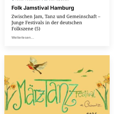
Folk Jamstival Hamburg
Zwischen Jam, Tanz und Gemeinschaft –
Junge Festivals in der deutschen
Folkszene (5)
Weiterlesen...