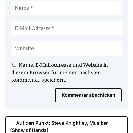
Name, E-Mail-Adresse und Website in
diesem Browser für meinen nächsten
Kommentar speichern.
Kommentar abschicken
←
Auf den Punkt: Steve Knightley, Musiker
(Show of Hands)