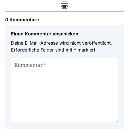

0 Kommentare
Einen Kommentar abschicken
Deine E-Mail-Adresse wird nicht veröffentlicht.
Erforderliche Felder sind mit
*
markiert