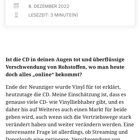

8. DEZEMBER 2022
LESEZEIT:
3
MINUTE(N)

Ist die CD in deinen Augen tot und überflüssige
Verschwendung von Rohstoffen, wo man heute
doch alles „online“ bekommt?
Ende der Neunziger wurde Vinyl für tot erklärt,
heutzutage die CD. Meine Einschätzung ist, dass es
genauso viele CD- wie Vinylliebhaber gibt, und es
daher bis auf Weiteres auch einen Markt für beide
geben wird, auch wenn sich die Vertriebswege stark
verändert haben und weiter verändern werden. Eine
interessante Frage ist allerdings, ob Streaming und
Downloads eine geringere „Verschwendung von