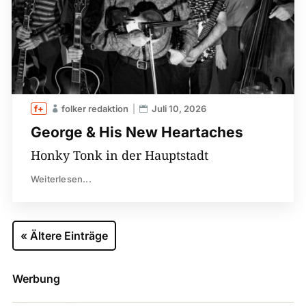
folker redaktion
Juli 10, 2026
George & His New Heartaches
Honky Tonk in der Hauptstadt
Weiterlesen...
« Ältere Einträge
Werbung