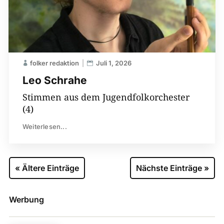
folker redaktion
Juli 1, 2026
Leo Schrahe
Stimmen aus dem Jugendfolkorchester
(4)
Weiterlesen...
« Ältere Einträge
Nächste Einträge »
Werbung