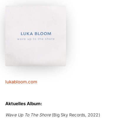
lukabloom.com
Aktuelles Album:
Wave Up To The Shore
(Big Sky Records, 2022)