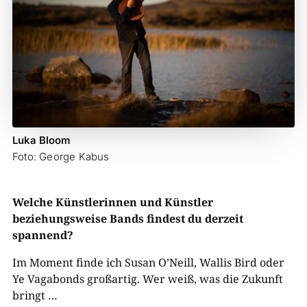
Luka Bloom
Foto: George Kabus
Welche Künstlerinnen und Künstler
beziehungsweise Bands findest du derzeit
spannend?
Im Moment finde ich Susan O’Neill, Wallis Bird oder
Ye Vagabonds großartig. Wer weiß, was die Zukunft
bringt …