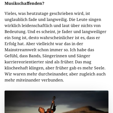
Musikschaffenden?
Vieles, was heutzutage geschrieben wird, ist
unglaublich fade und langweilig. Die Leute singen
wirklich leidenschaftlich und laut über nichts von
Bedeutung. Und es scheint, je fader und langweiliger
ein Song ist, desto wahrscheinlicher ist es, dass er
Erfolg hat. Aber vielleicht war das in der
Mainstreamwelt schon immer so. Ich habe das
Gefühl, dass Bands, Sängerinnen und Sänger
karriereorientierter sind als früher. Das mag
klischeehaft klingen, aber früher gab es mehr Seele.
Wir waren mehr durcheinander, aber zugleich auch
mehr miteinander verbunden.