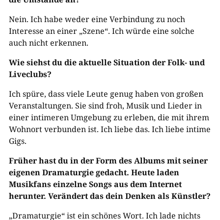
Nein. Ich habe weder eine Verbindung zu noch
Interesse an einer „Szene“. Ich würde eine solche
auch nicht erkennen.
Wie siehst du die aktuelle Situation der Folk- und
Liveclubs?
Ich spüre, dass viele Leute genug haben von großen
Veranstaltungen. Sie sind froh, Musik und Lieder in
einer intimeren Umgebung zu erleben, die mit ihrem
Wohnort verbunden ist. Ich liebe das. Ich liebe intime
Gigs.
Früher hast du in der Form des Albums mit seiner
eigenen Dramaturgie gedacht. Heute laden
Musikfans einzelne Songs aus dem Internet
herunter. Verändert das dein Denken als Künstler?
„Dramaturgie“ ist ein schönes Wort. Ich lade nichts