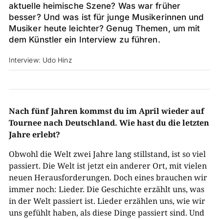
aktuelle heimische Szene? Was war früher
besser? Und was ist für junge Musikerinnen und
Musiker heute leichter? Genug Themen, um mit
dem Künstler ein Interview zu führen.
Interview: Udo Hinz
Nach fünf Jahren kommst du im April wieder auf
Tournee nach Deutschland. Wie hast du die letzten
Jahre erlebt?
Obwohl die Welt zwei Jahre lang stillstand, ist so viel
passiert. Die Welt ist jetzt ein anderer Ort, mit vielen
neuen Herausforderungen. Doch eines brauchen wir
immer noch: Lieder. Die Geschichte erzählt uns, was
in der Welt passiert ist. Lieder erzählen uns, wie wir
uns gefühlt haben, als diese Dinge passiert sind. Und