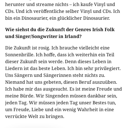
herunter und streame nichts – ich kaufe Vinyl und
CDs. Und ich veröffentliche selber Vinyl und CDs. Ich
bin ein Dinosaurier, ein glücklicher Dinosaurier.
Wie siehst du die Zukunft der Genres Irish Folk
und Singer/Songwriter in Irland?
Die Zukunft ist rosig. Ich brauche vielleicht eine
Sonnenbrille. Ich hoffe, dass ich weiterhin ein Teil
dieser Zukunft sein werde. Denn dieses Leben in
Liedern ist das beste Leben. Ich bin sehr privilegiert.
Uns Sängern und Sängerinnen steht nichts zu.
Niemand hat uns gebeten, diesen Beruf auszuüben.
Ich habe mir das ausgesucht. Es ist meine Freude und
meine Bürde. Wir Singenden müssen dankbar sein,
jeden Tag. Wir müssen jeden Tag unser Bestes tun,
um Freude, Liebe und ein wenig Wahrheit in eine
verrückte Welt zu bringen.