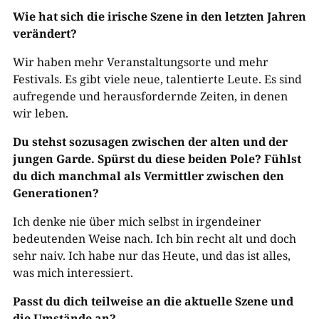
Wie hat sich die irische Szene in den letzten Jahren
verändert?
Wir haben mehr Veranstaltungsorte und mehr
Festivals. Es gibt viele neue, talentierte Leute. Es sind
aufregende und herausfordernde Zeiten, in denen
wir leben.
Du stehst sozusagen zwischen der alten und der
jungen Garde. Spürst du diese beiden Pole? Fühlst
du dich manchmal als Vermittler zwischen den
Generationen?
Ich denke nie über mich selbst in irgendeiner
bedeutenden Weise nach. Ich bin recht alt und doch
sehr naiv. Ich habe nur das Heute, und das ist alles,
was mich interessiert.
Passt du dich teilweise an die aktuelle Szene und
die Umstände an?