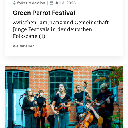
folker redaktion
Juli 3, 2026
Green Parrot Festival
Zwischen Jam, Tanz und Gemeinschaft –
Junge Festivals in der deutschen
Folkszene (1)
Weiterlesen...