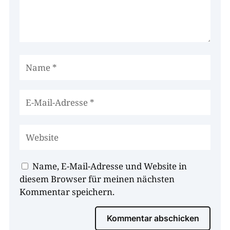
Name, E-Mail-Adresse und Website in
diesem Browser für meinen nächsten
Kommentar speichern.
Kommentar abschicken