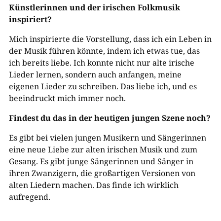
Künstlerinnen und der irischen Folkmusik
inspiriert?
Mich inspirierte die Vorstellung, dass ich ein Leben in
der Musik führen könnte, indem ich etwas tue, das
ich bereits liebe. Ich konnte nicht nur alte irische
Lieder lernen, sondern auch anfangen, meine
eigenen Lieder zu schreiben. Das liebe ich, und es
beeindruckt mich immer noch.
Findest du das in der heutigen jungen Szene noch?
Es gibt bei vielen jungen Musikern und Sängerinnen
eine neue Liebe zur alten irischen Musik und zum
Gesang. Es gibt junge Sängerinnen und Sänger in
ihren Zwanzigern, die großartigen Versionen von
alten Liedern machen. Das finde ich wirklich
aufregend.