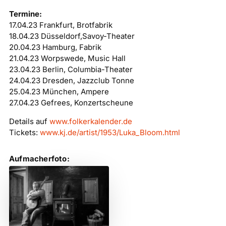
Termine:
17.04.23 Frankfurt, Brotfabrik
18.04.23 Düsseldorf,Savoy-Theater
20.04.23 Hamburg, Fabrik
21.04.23 Worpswede, Music Hall
23.04.23 Berlin, Columbia-Theater
24.04.23 Dresden, Jazzclub Tonne
25.04.23 München, Ampere
27.04.23 Gefrees, Konzertscheune
Details auf
www.folkerkalender.de
Tickets:
www.kj.de/artist/1953/Luka_Bloom.html
Aufmacherfoto: