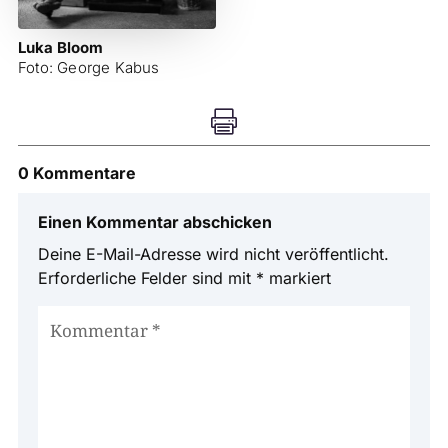
Luka Bloom
Foto: George Kabus

0 Kommentare
Einen Kommentar abschicken
Deine E-Mail-Adresse wird nicht veröffentlicht.
Erforderliche Felder sind mit
*
markiert