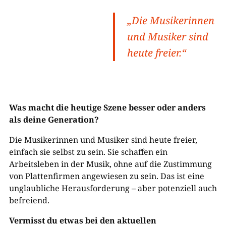
„Die Musikerinnen
und Musiker sind
heute freier.“
Was macht die heutige Szene besser oder anders
als deine Generation?
Die Musikerinnen und Musiker sind heute freier,
einfach sie selbst zu sein. Sie schaffen ein
Arbeitsleben in der Musik, ohne auf die Zustimmung
von Plattenfirmen angewiesen zu sein. Das ist eine
unglaubliche Herausforderung – aber potenziell auch
befreiend.
Vermisst du etwas bei den aktuellen