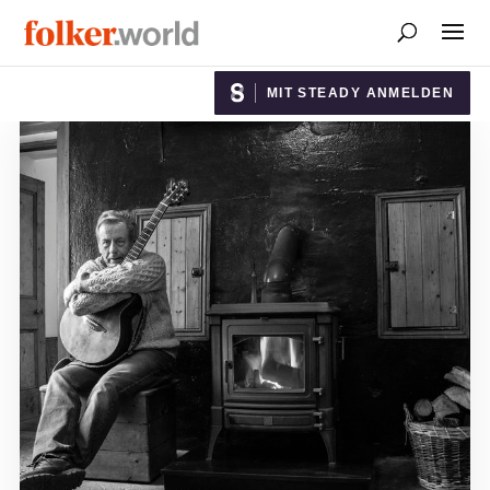
MIT STEADY ANMELDEN