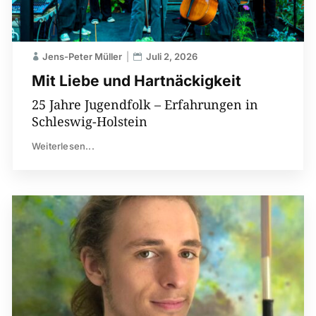
Jens-Peter Müller
Juli 2, 2026
Mit Liebe und Hartnäckigkeit
25 Jahre Jugendfolk – Erfahrungen in
Schleswig-Holstein
Weiterlesen...