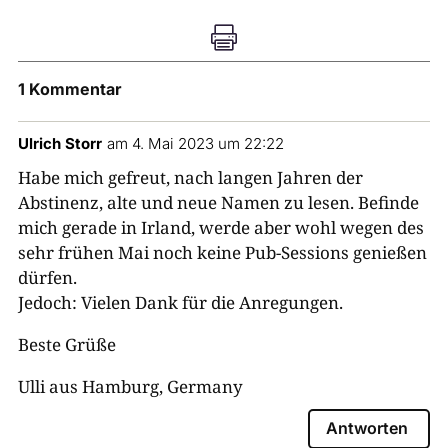

1 Kommentar
Ulrich Storr
am 4. Mai 2023 um 22:22
Habe mich gefreut, nach langen Jahren der
Abstinenz, alte und neue Namen zu lesen. Befinde
mich gerade in Irland, werde aber wohl wegen des
sehr frühen Mai noch keine Pub-Sessions genießen
dürfen.
Jedoch: Vielen Dank für die Anregungen.
Beste Grüße
Ulli aus Hamburg, Germany
Antworten