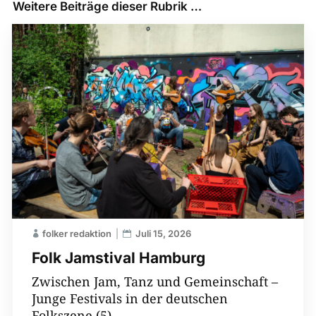
Weitere Beiträge dieser Rubrik …
folker redaktion
Juli 15, 2026
Folk Jamstival Hamburg
Zwischen Jam, Tanz und Gemeinschaft –
Junge Festivals in der deutschen
Folkszene (5)