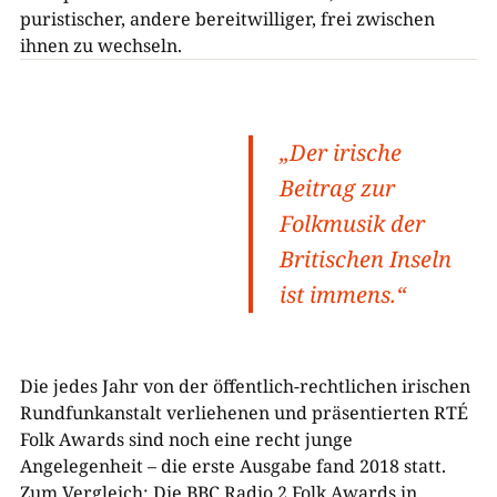
puristischer, andere bereitwilliger, frei zwischen
ihnen zu wechseln.
„Der irische
Beitrag zur
Folkmusik der
Britischen Inseln
ist immens.“
Die jedes Jahr von der öffentlich-rechtlichen irischen
Rundfunkanstalt verliehenen und präsentierten RTÉ
Folk Awards sind noch eine recht junge
Angelegenheit – die erste Ausgabe fand 2018 statt.
Zum Vergleich: Die BBC Radio 2 Folk Awards in