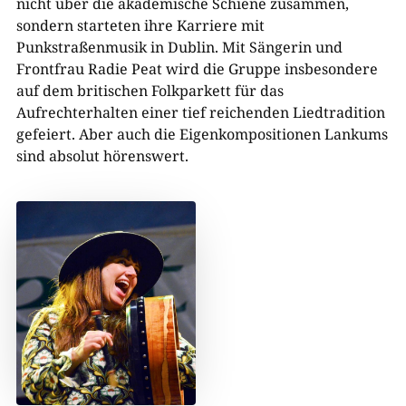
nicht über die akademische Schiene zusammen,
sondern starteten ihre Karriere mit
Punkstraßenmusik in Dublin. Mit Sängerin und
Frontfrau Radie Peat wird die Gruppe insbesondere
auf dem britischen Folkparkett für das
Aufrechterhalten einer tief reichenden Liedtradition
gefeiert. Aber auch die Eigenkompositionen Lankums
sind absolut hörenswert.