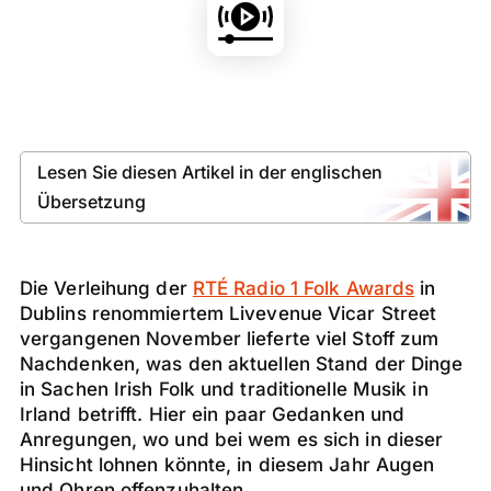
Lesen Sie diesen Artikel in der englischen
Übersetzung
Die Verleihung der
RTÉ Radio 1 Folk Awards
in
Dublins renommiertem Livevenue Vicar Street
vergangenen November lieferte viel Stoff zum
Nachdenken, was den aktuellen Stand der Dinge
in Sachen Irish Folk und traditionelle Musik in
Irland betrifft. Hier ein paar Gedanken und
Anregungen, wo und bei wem es sich in dieser
Hinsicht lohnen könnte, in diesem Jahr Augen
und Ohren offenzuhalten.