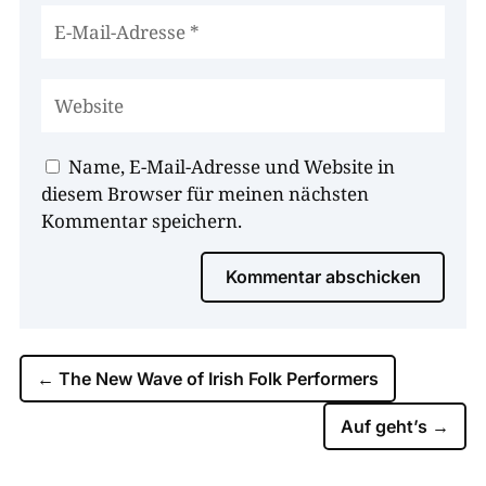
Name, E-Mail-Adresse und Website in
diesem Browser für meinen nächsten
Kommentar speichern.
Kommentar abschicken
←
The New Wave of Irish Folk Performers
Auf geht’s
→