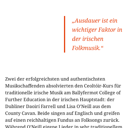
„Ausdauer ist ein
wichtiger Faktor in
der irischen
Folkmusik.“
Zwei der erfolgreichsten und authentischsten
Musikschaffenden absolvierten den Ceoltóir-Kurs für
traditionelle irische Musik am Ballyfermot College of
Further Education in der irischen Hauptstadt: der
Dubliner Daoirí Farrell und Lisa O’Neill aus dem
County Cavan. Beide singen auf Englisch und greifen
auf einen reichhaltigen Fundus an Folksongs zurück.
Während O’Neill eigene Lieder in sehr traditionellem