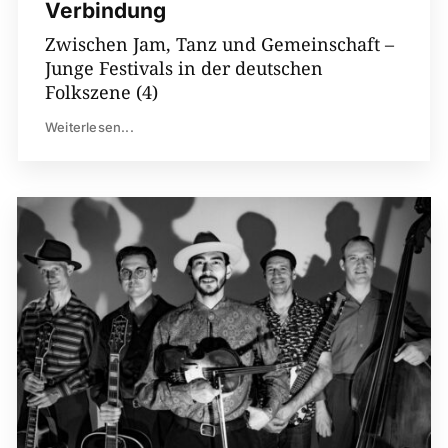
Verbindung
Zwischen Jam, Tanz und Gemeinschaft –
Junge Festivals in der deutschen
Folkszene (4)
Weiterlesen...