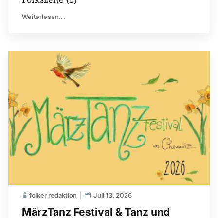
Weiterlesen...
folker redaktion
Juli 13, 2026
MärzTanz Festival & Tanz und