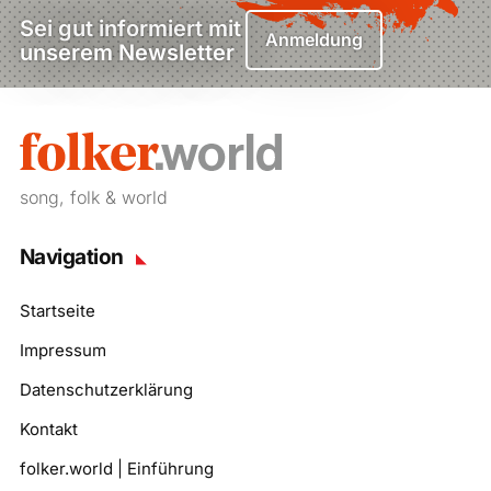
Sei gut informiert mit
Anmeldung
unserem Newsletter
song, folk & world
Navigation
Startseite
Impressum
Datenschutzerklärung
Kontakt
folker.world | Einführung