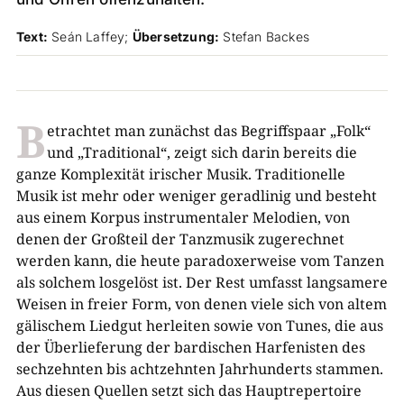
Text:
Seán Laffey;
Übersetzung:
Stefan Backes
B
etrachtet man zunächst das Begriffspaar „Folk“
und „Traditional“, zeigt sich darin bereits die
ganze Komplexität irischer Musik. Traditionelle
Musik ist mehr oder weniger geradlinig und besteht
aus einem Korpus instrumentaler Melodien, von
denen der Großteil der Tanzmusik zugerechnet
werden kann, die heute paradoxerweise vom Tanzen
als solchem losgelöst ist. Der Rest umfasst langsamere
Weisen in freier Form, von denen viele sich von altem
gälischem Liedgut herleiten sowie von Tunes, die aus
der Überlieferung der bardischen Harfenisten des
sechzehnten bis achtzehnten Jahrhunderts stammen.
Aus diesen Quellen setzt sich das Hauptrepertoire