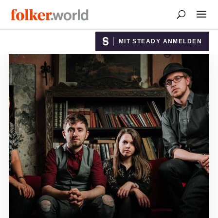
MIT STEADY ANMELDEN