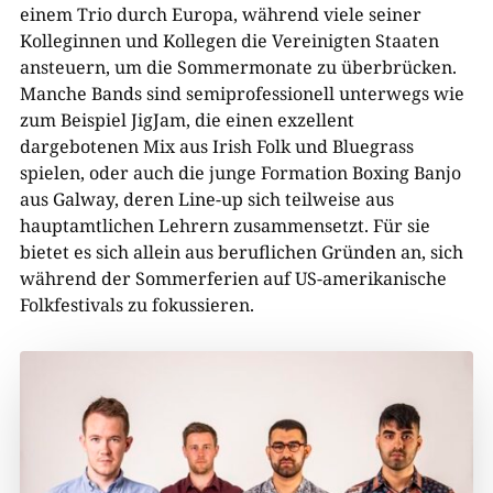
einem Trio durch Europa, während viele seiner
Kolleginnen und Kollegen die Vereinigten Staaten
ansteuern, um die Sommermonate zu überbrücken.
Manche Bands sind semiprofessionell unterwegs wie
zum Beispiel JigJam, die einen exzellent
dargebotenen Mix aus Irish Folk und Bluegrass
spielen, oder auch die junge Formation Boxing Banjo
aus Galway, deren Line-up sich teilweise aus
hauptamtlichen Lehrern zusammensetzt. Für sie
bietet es sich allein aus beruflichen Gründen an, sich
während der Sommerferien auf US-amerikanische
Folkfestivals zu fokussieren.