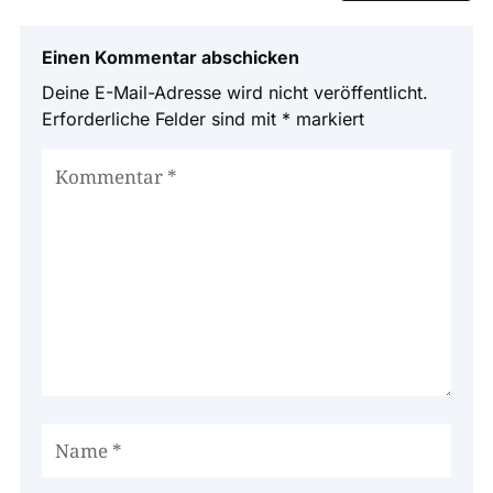
Einen Kommentar abschicken
Deine E-Mail-Adresse wird nicht veröffentlicht.
Erforderliche Felder sind mit
*
markiert