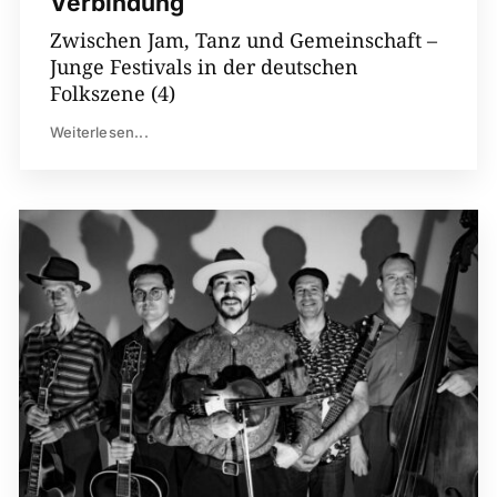
Verbindung
Zwischen Jam, Tanz und Gemeinschaft –
Junge Festivals in der deutschen
Folkszene (4)
Weiterlesen...