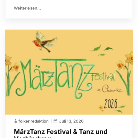
Weiterlesen...
folker redaktion
Juli 13, 2026
MärzTanz Festival & Tanz und