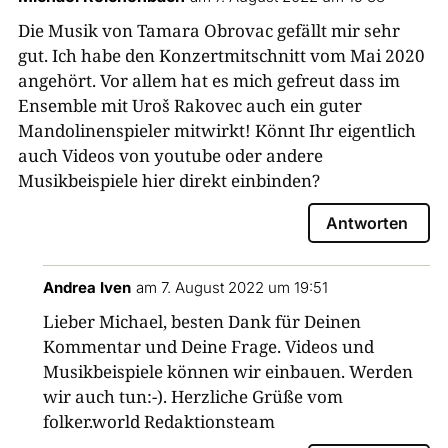
Die Musik von Tamara Obrovac gefällt mir sehr
gut. Ich habe den Konzertmitschnitt vom Mai 2020
angehört. Vor allem hat es mich gefreut dass im
Ensemble mit Uroš Rakovec auch ein guter
Mandolinenspieler mitwirkt! Könnt Ihr eigentlich
auch Videos von youtube oder andere
Musikbeispiele hier direkt einbinden?
Antworten
Andrea Iven
am 7. August 2022 um 19:51
Lieber Michael, besten Dank für Deinen
Kommentar und Deine Frage. Videos und
Musikbeispiele können wir einbauen. Werden
wir auch tun:-). Herzliche Grüße vom
folker.world Redaktionsteam