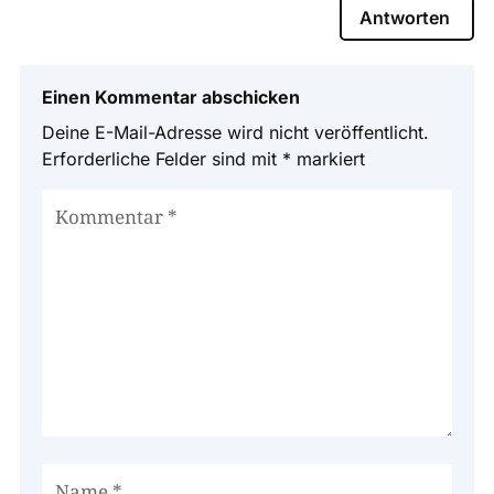
Antworten
Einen Kommentar abschicken
Deine E-Mail-Adresse wird nicht veröffentlicht.
Erforderliche Felder sind mit
*
markiert