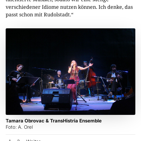
verschiedener Idiome nutzen können. Ich denke, das
passt schon mit Rudolstadt.“
Tamara Obrovac & TransHistria Ensemble
Foto: A. Orel