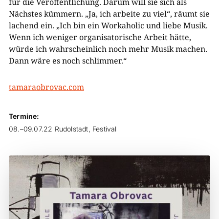
für die Veröffentlichung. Darum will sie sich als
Nächstes kümmern. „Ja, ich arbeite zu viel“, räumt sie
lachend ein. „Ich bin ein Workaholic und liebe Musik.
Wenn ich weniger organisatorische Arbeit hätte,
würde ich wahrscheinlich noch mehr Musik machen.
Dann wäre es noch schlimmer.“
tamaraobrovac.com
Termine:
08.–09.07.22 Rudolstadt, Festival