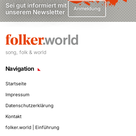
Sei gut informiert mit
Anmeldung
unserem Newsletter
song, folk & world
Navigation
Startseite
Impressum
Datenschutzerklärung
Kontakt
folker.world | Einführung