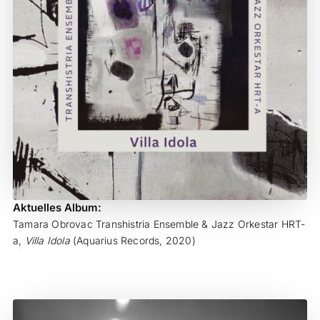
Aktuelles Album:
Tamara Obrovac Transhistria Ensemble & Jazz Orkestar HRT-
a,
Villa Idola
(Aquarius Records, 2020)