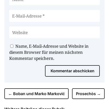
Name, E-Mail-Adresse und Website in
diesem Browser für meinen nächsten
Kommentar speichern.
Kommentar abschicken
←
Boban und Marko Marković
Prosechòs
→