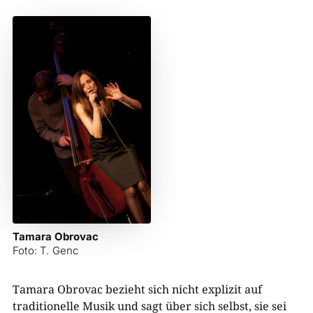
Tamara Obrovac
Foto: T. Genc
Tamara Obrovac bezieht sich nicht explizit auf
traditionelle Musik und sagt über sich selbst, sie sei