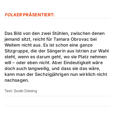
FOLKER
PRÄSENTIERT:
Das Bild von den zwei Stühlen, zwischen denen
jemand sitzt, reicht für Tamara Obrovac bei
Weitem nicht aus. Es ist schon eine ganze
Sitzgruppe, die der Sängerin aus Istrien zur Wahl
steht, wenn es darum geht, wo sie Platz nehmen
will – oder eben nicht. Aber Eindeutigkeit wäre
doch auch langweilig, und dass sie das wäre,
kann man der Sechzigjährigen nun wirklich nicht
nachsagen.
Text: Guido Diesing