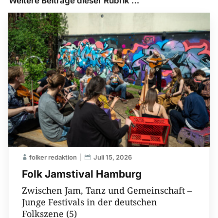
Weitere Beiträge dieser Rubrik …
folker redaktion
Juli 15, 2026
Folk Jamstival Hamburg
Zwischen Jam, Tanz und Gemeinschaft –
Junge Festivals in der deutschen
Folkszene (5)