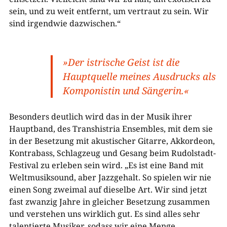
sein, und zu weit entfernt, um vertraut zu sein. Wir
sind irgendwie dazwischen.“
»Der istrische Geist ist die
Hauptquelle meines Ausdrucks als
Komponistin und Sängerin.«
Besonders deutlich wird das in der Musik ihrer
Hauptband, des Transhistria Ensembles, mit dem sie
in der Besetzung mit akustischer Gitarre, Akkordeon,
Kontrabass, Schlagzeug und Gesang beim Rudolstadt-
Festival zu erleben sein wird. „Es ist eine Band mit
Weltmusiksound, aber Jazzgehalt. So spielen wir nie
einen Song zweimal auf dieselbe Art. Wir sind jetzt
fast zwanzig Jahre in gleicher Besetzung zusammen
und verstehen uns wirklich gut. Es sind alles sehr
talentierte Musiker, sodass wir eine Menge