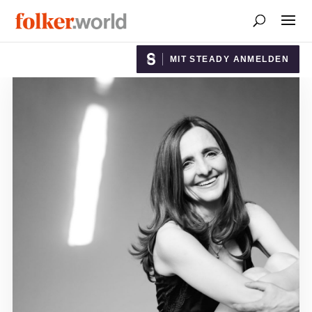
MIT STEADY ANMELDEN