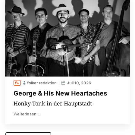
folker redaktion
Juli 10, 2026
George & His New Heartaches
Honky Tonk in der Hauptstadt
Weiterlesen...