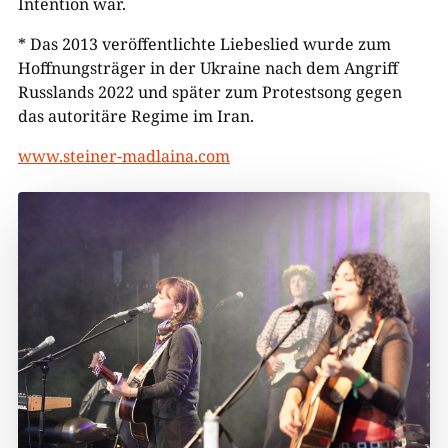
Intention war.
* Das 2013 veröffentlichte Liebeslied wurde zum
Hoffnungsträger in der Ukraine nach dem Angriff
Russlands 2022 und später zum Protestsong gegen
das autoritäre Regime im Iran.
www.steiner-madlaina.com