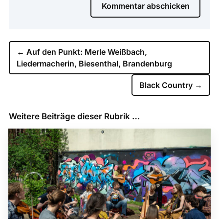
Kommentar abschicken
←
Auf den Punkt: Merle Weißbach,
Liedermacherin, Biesenthal, Brandenburg
Black Country
→
Weitere Beiträge dieser Rubrik …