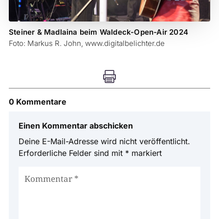
Steiner & Madlaina beim Waldeck-Open-Air 2024
Foto: Markus R. John, www.digitalbelichter.de

0 Kommentare
Einen Kommentar abschicken
Deine E-Mail-Adresse wird nicht veröffentlicht.
Erforderliche Felder sind mit
*
markiert