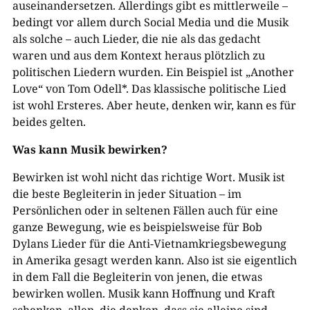
auseinandersetzen. Allerdings gibt es mittlerweile –
bedingt vor allem durch Social Media und die Musik
als solche – auch Lieder, die nie als das gedacht
waren und aus dem Kontext heraus plötzlich zu
politischen Liedern wurden. Ein Beispiel ist „Another
Love“ von Tom Odell*. Das klassische politische Lied
ist wohl Ersteres. Aber heute, denken wir, kann es für
beides gelten.
Was kann Musik bewirken?
Bewirken ist wohl nicht das richtige Wort. Musik ist
die beste Begleiterin in jeder Situation – im
Persönlichen oder in seltenen Fällen auch für eine
ganze Bewegung, wie es beispielsweise für Bob
Dylans Lieder für die Anti-Vietnamkriegsbewegung
in Amerika gesagt werden kann. Also ist sie eigentlich
in dem Fall die Begleiterin von jenen, die etwas
bewirken wollen. Musik kann Hoffnung und Kraft