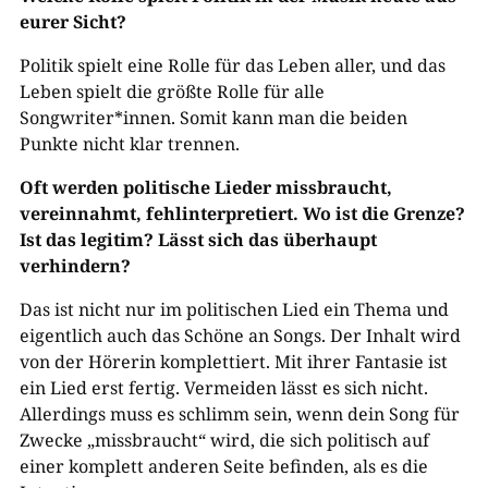
eurer Sicht?
Politik spielt eine Rolle für das Leben aller, und das
Leben spielt die größte Rolle für alle
Songwriter*innen. Somit kann man die beiden
Punkte nicht klar trennen.
Oft werden politische Lieder missbraucht,
vereinnahmt, fehlinterpretiert. Wo ist die Grenze?
Ist das legitim? Lässt sich das überhaupt
verhindern?
Das ist nicht nur im politischen Lied ein Thema und
eigentlich auch das Schöne an Songs. Der Inhalt wird
von der Hörerin komplettiert. Mit ihrer Fantasie ist
ein Lied erst fertig. Vermeiden lässt es sich nicht.
Allerdings muss es schlimm sein, wenn dein Song für
Zwecke „missbraucht“ wird, die sich politisch auf
einer komplett anderen Seite befinden, als es die