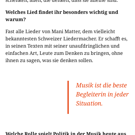
schenken, allen, die denken, dass sie alleine sind.
Welches Lied findet ihr besonders wichtig und
warum?
Fast alle Lieder von Mani Matter, dem vielleicht
bekanntesten Schweizer Liedermacher. Er schafft es,
in seinen Texten mit seiner unaufdringlichen und
einfachen Art, Leute zum Denken zu bringen, ohne
ihnen zu sagen, was sie denken sollen.
Musik ist die beste
Begleiterin in jeder
Situation.
Welche Rolle spielt Politik in der Musik heute aus