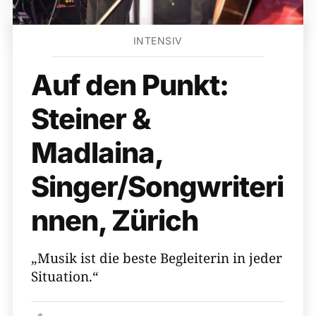
INTENSIV
Auf den Punkt:
Steiner &
Madlaina,
Singer/Songwriteri
nnen, Zürich
„Musik ist die beste Begleiterin in jeder
Situation.“