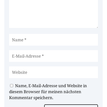
Name, E-Mail-Adresse und Website in
diesem Browser für meinen nächsten
Kommentar speichern.