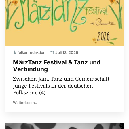
folker redaktion
Juli 13, 2026
MärzTanz Festival & Tanz und
Verbindung
Zwischen Jam, Tanz und Gemeinschaft –
Junge Festivals in der deutschen
Folkszene (4)
Weiterlesen...