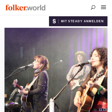
MIT STEADY ANMELDEN