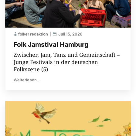
folker redaktion
Juli 15, 2026
Folk Jamstival Hamburg
Zwischen Jam, Tanz und Gemeinschaft –
Junge Festivals in der deutschen
Folkszene (5)
Weiterlesen...