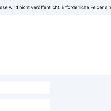
se wird nicht veröffentlicht.
Erforderliche Felder si