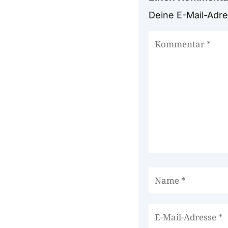
Deine E-Mail-Adres