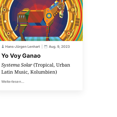
Hans-Jürgen Lenhart
Aug. 9, 2023
Yo Voy Ganao
Systema Solar
(Tropical, Urban
Latin Music, Kolumbien)
Weiterlesen...