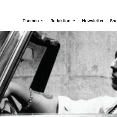
Themen
Redaktion
Newsletter
Sh