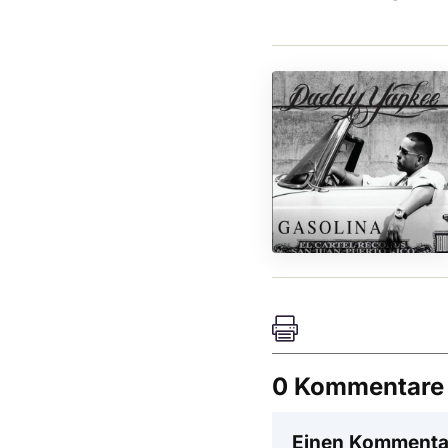

0 Kommentare
Einen Kommenta