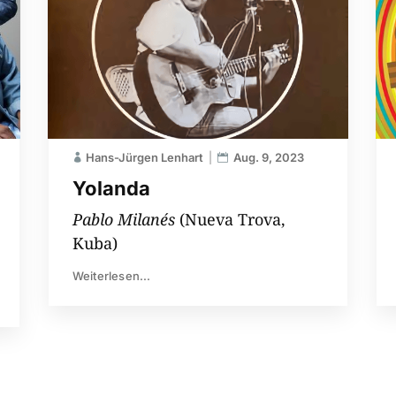
Hans-Jürgen Lenhart
Aug. 9, 2023
Yolanda
Pablo Milanés
(Nueva Trova,
Kuba)
Weiterlesen...