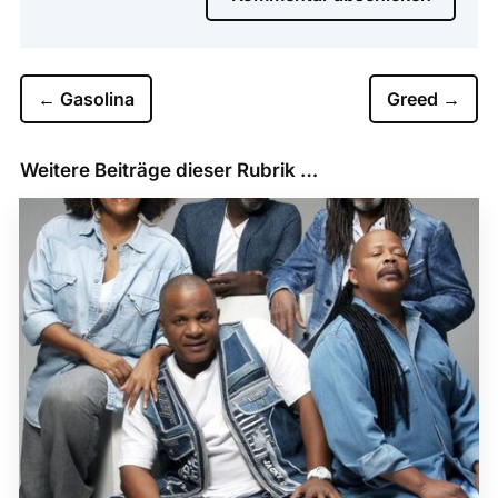
←
Gasolina
Greed
→
Weitere Beiträge dieser Rubrik …