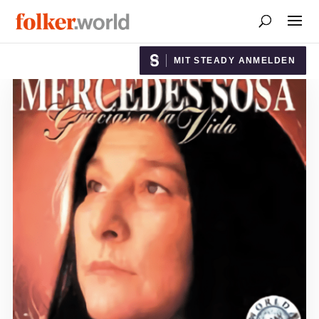
MIT STEADY ANMELDEN