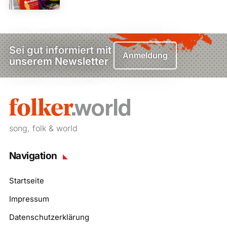
Sei gut informiert mit
Anmeldung
unserem Newsletter
song, folk & world
Navigation
Startseite
Impressum
Datenschutzerklärung