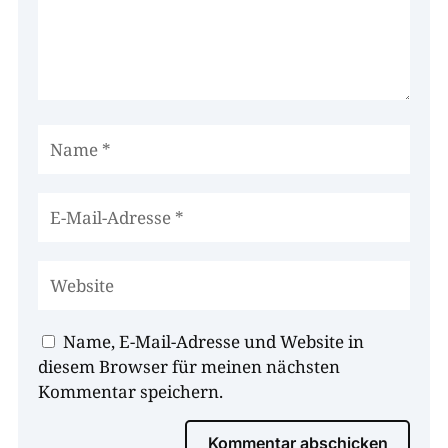
Name, E-Mail-Adresse und Website in
diesem Browser für meinen nächsten
Kommentar speichern.
Kommentar abschicken