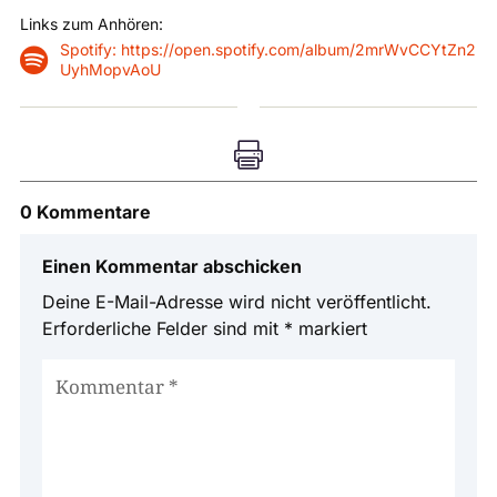
Links zum Anhören:
Spotify: https://open.spotify.com/album/2mrWvCCYtZn2

UyhMopvAoU

0 Kommentare
Einen Kommentar abschicken
Deine E-Mail-Adresse wird nicht veröffentlicht.
Erforderliche Felder sind mit
*
markiert