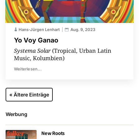
Hans-Jürgen Lenhart
Aug. 9, 2023
Yo Voy Ganao
Systema Solar
(Tropical, Urban Latin
Music, Kolumbien)
Weiterlesen...
« Ältere Einträge
Werbung
New Roots