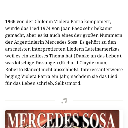
1966 von der Chilenin Violeta Parra komponiert,
wurde das Lied 1974 von Joan Baez sehr bekannt
gemacht, aber es ist auch eines der großen Nummern
der Argentinierin Mercedes Sosa. Es gehört zu den
am meisten interpretierten Liedern Lateinamerikas,
weil es ein zeitloses Thema hat (Danke an das Leben),
was kitschige Fassungen (Richard Clayderman,
Roberto Blanco) nicht ausschließt. Interessanterweise
beging Violeta Parra ein Jahr, nachdem sie das Lied
für das Leben schrieb, Selbstmord.
