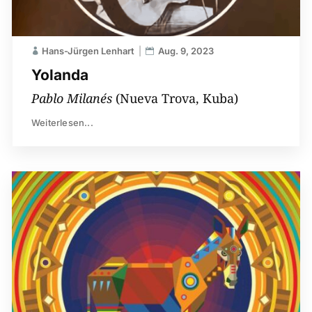
Hans-Jürgen Lenhart
Aug. 9, 2023
Yolanda
Pablo Milanés
(Nueva Trova, Kuba)
Weiterlesen...