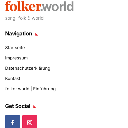
song, folk & world
Navigation
Startseite
Impressum
Datenschutzerklärung
Kontakt
folker.world | Einführung
Get Social