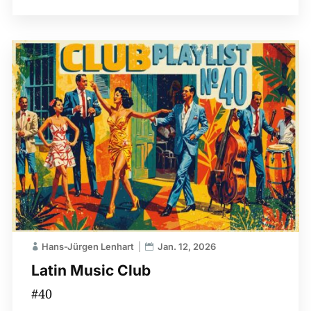
Hans-Jürgen Lenhart
Jan. 12, 2026
Latin Music Club
#40