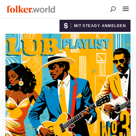
MIT STEADY ANMELDEN