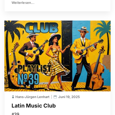
Weiterlesen...
Hans-Jürgen Lenhart
Juni 19, 2025
Latin Music Club
#39