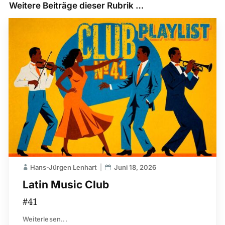
Weitere Beiträge dieser Rubrik …
Hans-Jürgen Lenhart
Juni 18, 2026
Latin Music Club
#41
Weiterlesen...