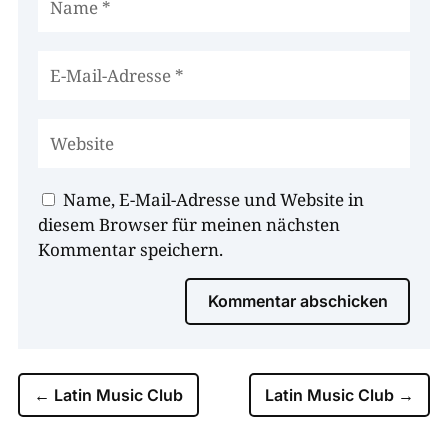
Name, E-Mail-Adresse und Website in
diesem Browser für meinen nächsten
Kommentar speichern.
Kommentar abschicken
←
Latin Music Club
Latin Music Club
→