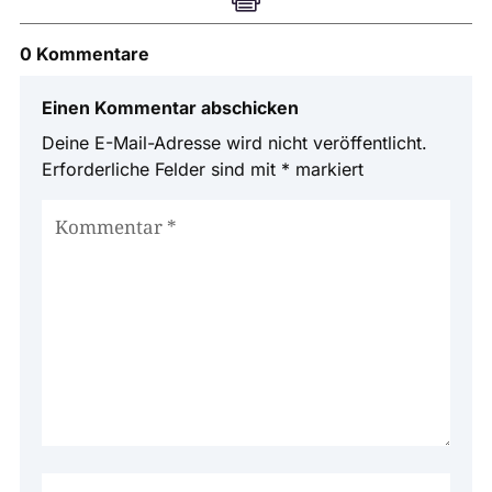
0 Kommentare
Einen Kommentar abschicken
Deine E-Mail-Adresse wird nicht veröffentlicht.
Erforderliche Felder sind mit
*
markiert