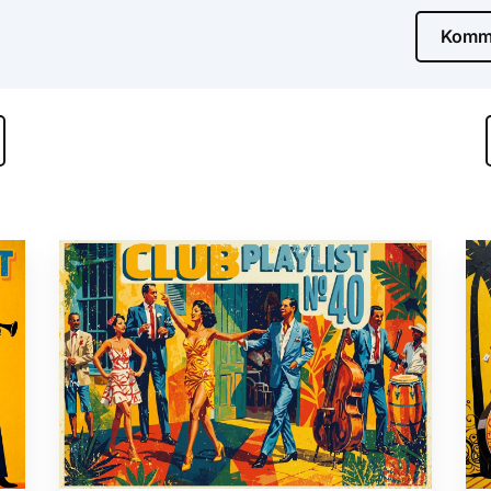
Komme