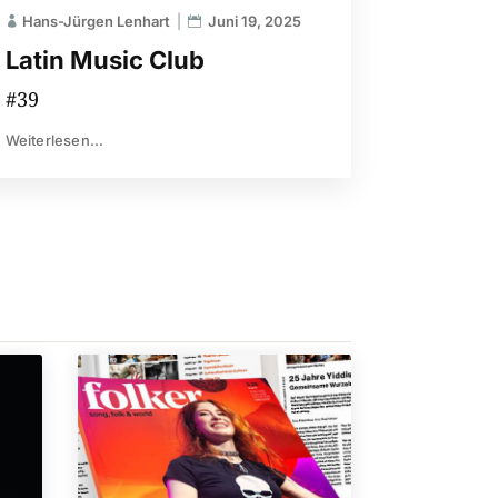
Hans-Jürgen Lenhart
Juni 19, 2025
Latin Music Club
#39
Weiterlesen...