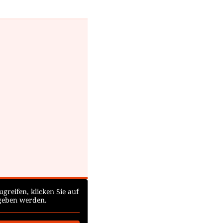
ugreifen, klicken Sie auf
egeben werden.