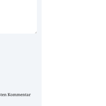
hsten Kommentar