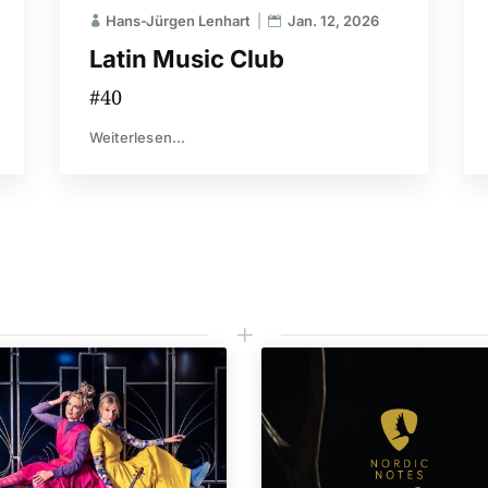
Hans-Jürgen Lenhart
Jan. 12, 2026
Latin Music Club
#40
Weiterlesen...
L