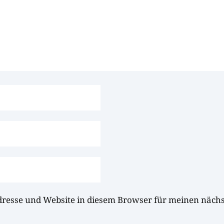
dresse und Website in diesem Browser für meinen näc