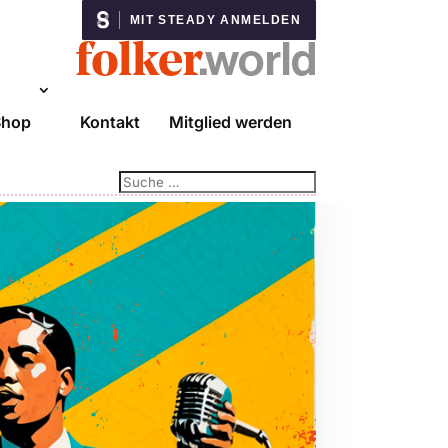
MIT STEADY ANMELDEN
Shop
Kontakt
Mitglied werden