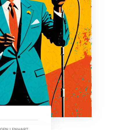
GEN LENHART