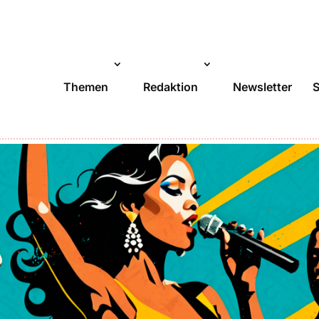
Themen
Redaktion
Newsletter