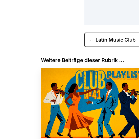
←
Latin Music Club
Weitere Beiträge dieser Rubrik …