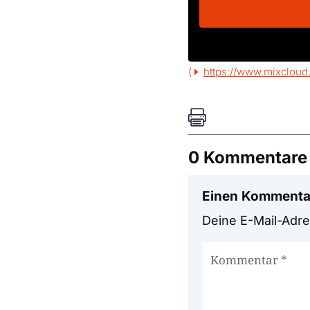
(
https://www.mixcloud

0 Kommentare
Einen Kommenta
Deine E-Mail-Adres