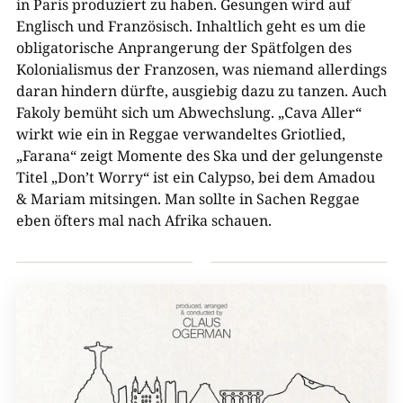
in Paris produziert zu haben. Gesungen wird auf
Englisch und Französisch. Inhaltlich geht es um die
obligatorische Anprangerung der Spätfolgen des
Kolonialismus der Franzosen, was niemand allerdings
daran hindern dürfte, ausgiebig dazu zu tanzen. Auch
Fakoly bemüht sich um Abwechslung. „Cava Aller“
wirkt wie ein in Reggae verwandeltes Griotlied,
„Farana“ zeigt Momente des Ska und der gelungenste
Titel „Don’t Worry“ ist ein Calypso, bei dem Amadou
& Mariam mitsingen. Man sollte in Sachen Reggae
eben öfters mal nach Afrika schauen.