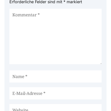
Erforderliche Felder sind mit
*
markiert