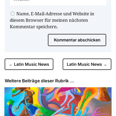
Name, E-Mail-Adresse und Website in
diesem Browser für meinen nächsten
Kommentar speichern.
Kommentar abschicken
←
Latin Music News
Latin Music News
→
Weitere Beiträge dieser Rubrik …