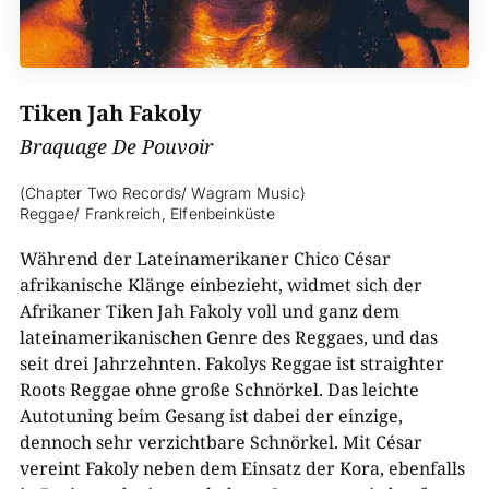
Tiken Jah Fakoly
Braquage De Pouvoir
(Chapter Two Records/ Wagram Music)
Reggae/ Frankreich, Elfenbeinküste
Während der Lateinamerikaner Chico César
afrikanische Klänge einbezieht, widmet sich der
Afrikaner Tiken Jah Fakoly voll und ganz dem
lateinamerikanischen Genre des Reggaes, und das
seit drei Jahrzehnten. Fakolys Reggae ist straighter
Roots Reggae ohne große Schnörkel. Das leichte
Autotuning beim Gesang ist dabei der einzige,
dennoch sehr verzichtbare Schnörkel. Mit César
vereint Fakoly neben dem Einsatz der Kora, ebenfalls