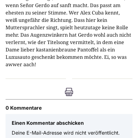
wenn Señor Gerdo auf sanft macht. Das passt am
ehesten zu seiner Stimme. Wer Alex Cuba kennt,
weiß ungefähr die Richtung. Dass hier kein
Muttersprachler singt, spielt heutzutage keine Rolle
mehr. Das Augenzwinkern hat Gerdo wohl auch nicht
verlernt, wie der Titelsong vermittelt, in dem eine
Dame lieber kastanienbraune Pantoffel als ein
Luxusauto geschenkt bekommen möchte. Ei, so was
awwer aach!

0 Kommentare
Einen Kommentar abschicken
Deine E-Mail-Adresse wird nicht veröffentlicht.