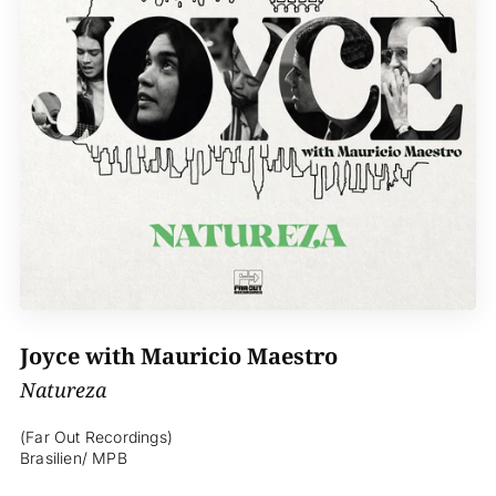
Joyce with Mauricio Maestro
Natureza
(Far Out Recordings)
Brasilien/ MPB