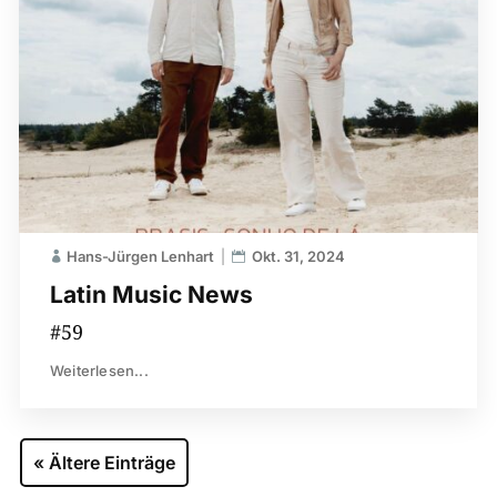
Hans-Jürgen Lenhart
Okt. 31, 2024
Latin Music News
#59
Weiterlesen...
« Ältere Einträge