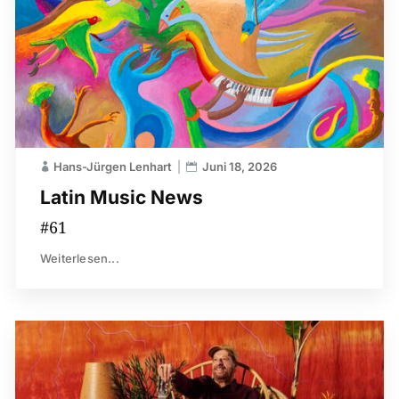
Hans-Jürgen Lenhart
Juni 18, 2026
Latin Music News
#61
Weiterlesen...