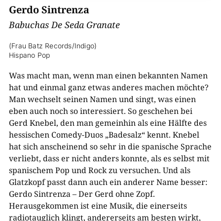
Gerdo Sintrenza
Babuchas De Seda Granate
(Frau Batz Records/Indigo)
Hispano Pop
Was macht man, wenn man einen bekannten Namen
hat und einmal ganz etwas anderes machen möchte?
Man wechselt seinen Namen und singt, was einen
eben auch noch so interessiert. So geschehen bei
Gerd Knebel, den man gemeinhin als eine Hälfte des
hessischen Comedy-Duos „Badesalz“ kennt. Knebel
hat sich anscheinend so sehr in die spanische Sprache
verliebt, dass er nicht anders konnte, als es selbst mit
spanischem Pop und Rock zu versuchen. Und als
Glatzkopf passt dann auch ein anderer Name besser:
Gerdo Sintrenza – Der Gerd ohne Zopf.
Herausgekommen ist eine Musik, die einerseits
radiotauglich klingt, andererseits am besten wirkt,