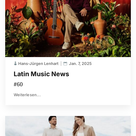
Hans-Jürgen Lenhart
Jan. 7, 2025
Latin Music News
#60
Weiterlesen...