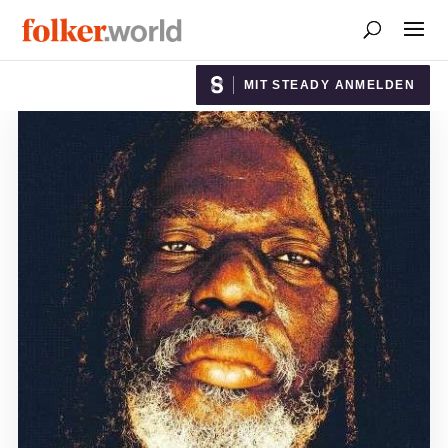
MIT STEADY ANMELDEN