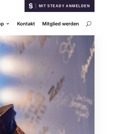
MIT STEADY ANMELDEN
op
Kontakt
Mitglied werden