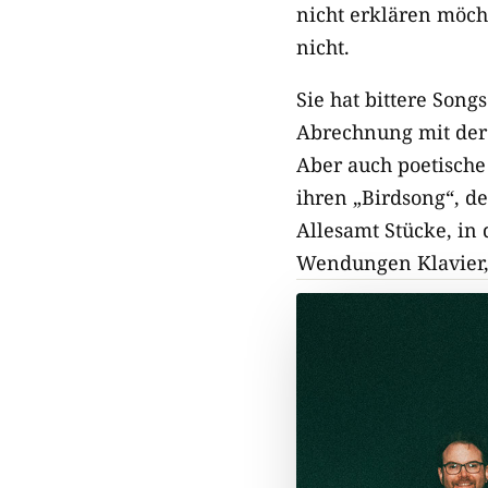
nicht erklären möch
nicht.
Sie hat bittere Song
Abrechnung mit der 
Aber auch poetische
ihren „Birdsong“, de
Allesamt Stücke, in 
Wendungen Klavier,