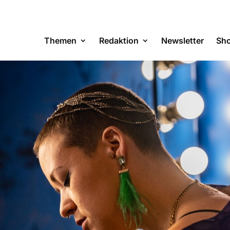
Themen
Redaktion
Newsletter
Sh