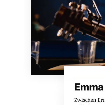
Emma 
Zwischen Erns