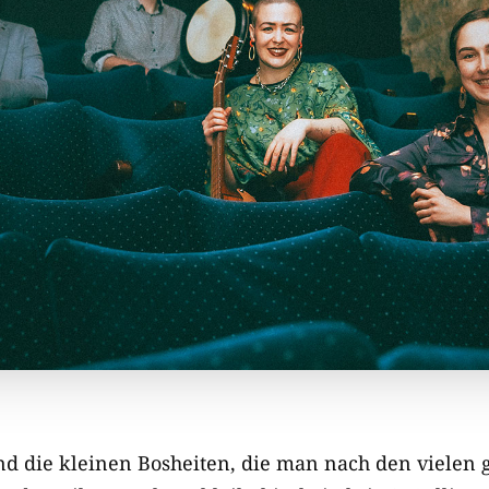
nd die kleinen Bosheiten, die man nach den viele