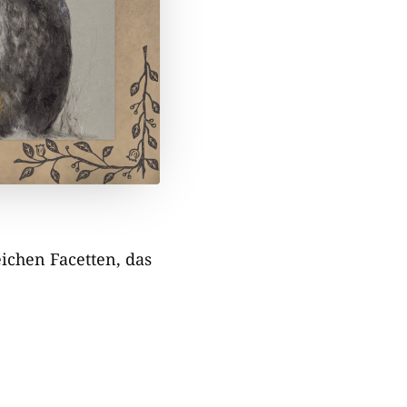
eichen Facetten, das