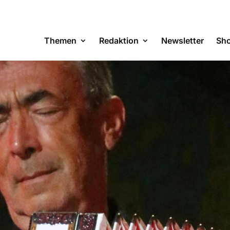
Themen
Redaktion
Newsletter
Sh