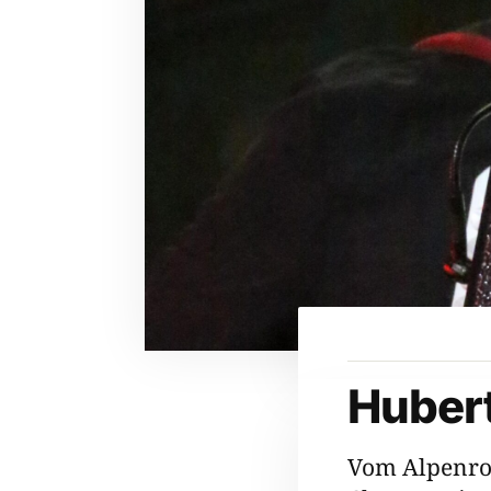
Hubert
Vom Alpenro