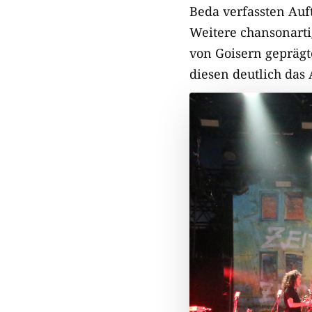
Beda verfassten Auft
Weitere chansonarti
von Goisern geprägt
diesen deutlich das