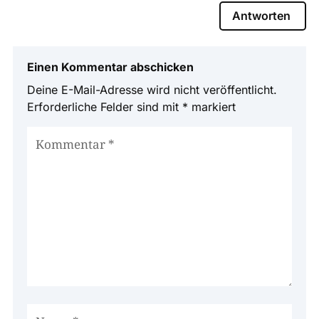
Antworten
Einen Kommentar abschicken
Deine E-Mail-Adresse wird nicht veröffentlicht.
Erforderliche Felder sind mit
*
markiert