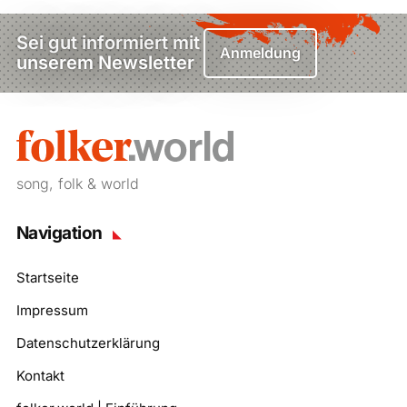
Sei gut informiert mit
Anmeldung
unserem Newsletter
song, folk & world
Navigation
Startseite
Impressum
Datenschutzerklärung
Kontakt