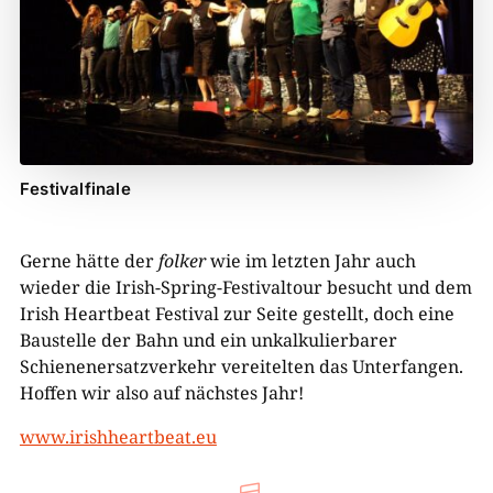
Festivalfinale
Gerne hätte der
folker
wie im letzten Jahr auch
wieder die Irish-Spring-Festivaltour besucht und dem
Irish Heartbeat Festival zur Seite gestellt, doch eine
Baustelle der Bahn und ein unkalkulierbarer
Schienenersatzverkehr vereitelten das Unterfangen.
Hoffen wir also auf nächstes Jahr!
www.irishheartbeat.eu