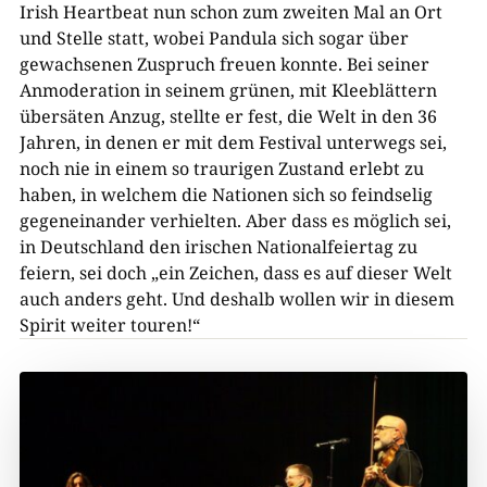
Irish Heartbeat nun schon zum zweiten Mal an Ort
und Stelle statt, wobei Pandula sich sogar über
gewachsenen Zuspruch freuen konnte. Bei seiner
Anmoderation in seinem grünen, mit Kleeblättern
übersäten Anzug, stellte er fest, die Welt in den 36
Jahren, in denen er mit dem Festival unterwegs sei,
noch nie in einem so traurigen Zustand erlebt zu
haben, in welchem die Nationen sich so feindselig
gegeneinander verhielten. Aber dass es möglich sei,
in Deutschland den irischen Nationalfeiertag zu
feiern, sei doch „ein Zeichen, dass es auf dieser Welt
auch anders geht. Und deshalb wollen wir in diesem
Spirit weiter touren!“