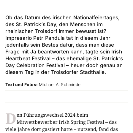
Ob das Datum des irischen Nationalfeiertages,
des St. Patrick’s Day, den Menschen im
rheinischen Troisdorf immer bewusst ist?
Impresario Petr Pandula tat in diesem Jahr
jedenfalls sein Bestes dafür, dass man diese
Frage mit Ja beantworten kann, tagte sein Irish
Heartbeat Festival – das ehemalige St. Patrick’s
Day Celebration Festival – heuer doch genau an
diesem Tag in der Troisdorfer Stadthalle.
Text und Fotos:
Michael A. Schmiedel
D
en Führungswechsel 2024 beim
Mitwettbewerber Irish Spring Festival – das
viele Jahre dort gastiert hatte – nutzend, fand das