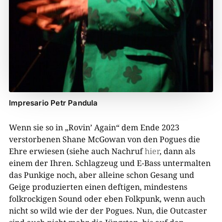
Impresario Petr Pandula
Wenn sie so in „Rovin’ Again“ dem Ende 2023
verstorbenen Shane McGowan von den Pogues die
Ehre erwiesen (siehe auch Nachruf
hier
, dann als
einem der Ihren. Schlagzeug und E-Bass untermalten
das Punkige noch, aber alleine schon Gesang und
Geige produzierten einen deftigen, mindestens
folkrockigen Sound oder eben Folkpunk, wenn auch
nicht so wild wie der der Pogues. Nun, die Outcaster