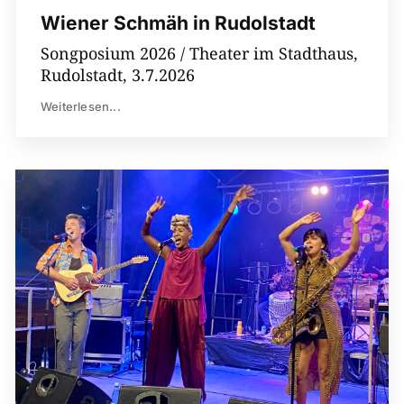
Wiener Schmäh in Rudolstadt
Songposium 2026 / Theater im Stadthaus,
Rudolstadt, 3.7.2026
Weiterlesen...