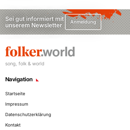
Sei gut informiert mit
Anmeldung
unserem Newsletter
song, folk & world
Navigation
Startseite
Impressum
Datenschutzerklärung
Kontakt