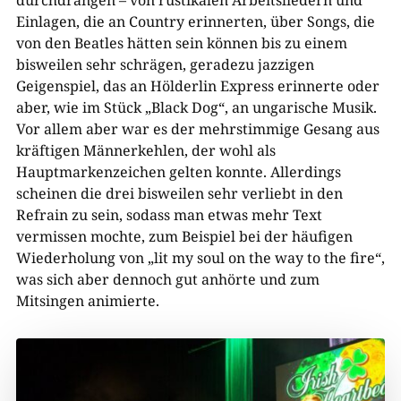
Einlagen, die an Country erinnerten, über Songs, die
von den Beatles hätten sein können bis zu einem
bisweilen sehr schrägen, geradezu jazzigen
Geigenspiel, das an Hölderlin Express erinnerte oder
aber, wie im Stück „Black Dog“, an ungarische Musik.
Vor allem aber war es der mehrstimmige Gesang aus
kräftigen Männerkehlen, der wohl als
Hauptmarkenzeichen gelten konnte. Allerdings
scheinen die drei bisweilen sehr verliebt in den
Refrain zu sein, sodass man etwas mehr Text
vermissen mochte, zum Beispiel bei der häufigen
Wiederholung von „lit my soul on the way to the fire“,
was sich aber dennoch gut anhörte und zum
Mitsingen animierte.