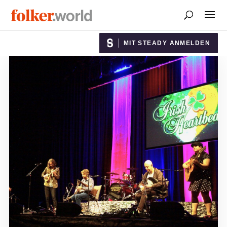
MIT STEADY ANMELDEN