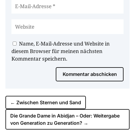
Name, E-Mail-Adresse und Website in
diesem Browser für meinen nächsten
Kommentar speichern.
Kommentar abschicken
←
Zwischen Sternen und Sand
Die Grande Dame in Abidjan – Oder: Weitergabe
von Generation zu Generation?
→