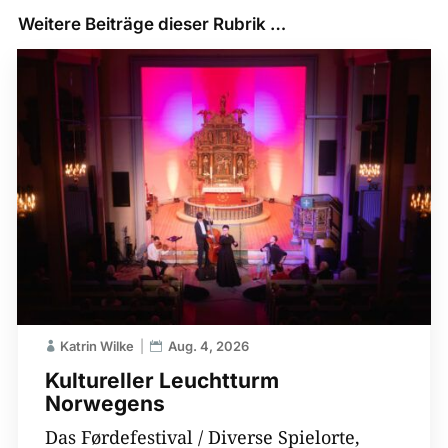
Weitere Beiträge dieser Rubrik …
Katrin Wilke
Aug. 4, 2026
Kultureller Leuchtturm
Norwegens
Das Førdefestival / Diverse Spielorte,