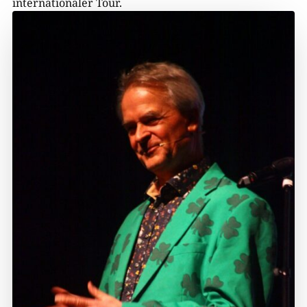
internationaler Tour.