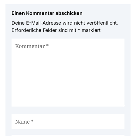
Einen Kommentar abschicken
Deine E-Mail-Adresse wird nicht veröffentlicht.
Erforderliche Felder sind mit
*
markiert