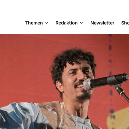
Themen
Redaktion
Newsletter
Sh