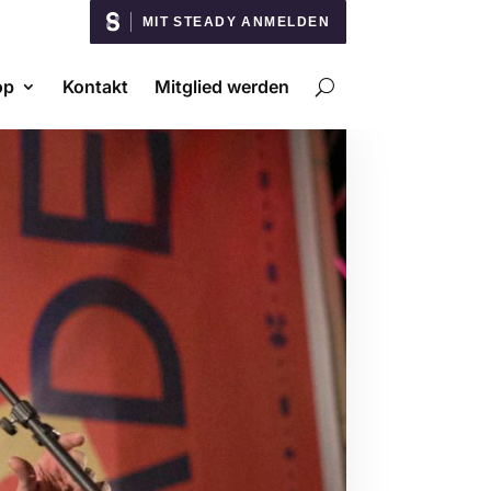
MIT STEADY ANMELDEN
op
Kontakt
Mitglied werden