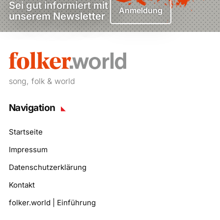
Sei gut informiert mit
Anmeldung
unserem Newsletter
song, folk & world
Navigation
Startseite
Impressum
Datenschutzerklärung
Kontakt
folker.world | Einführung