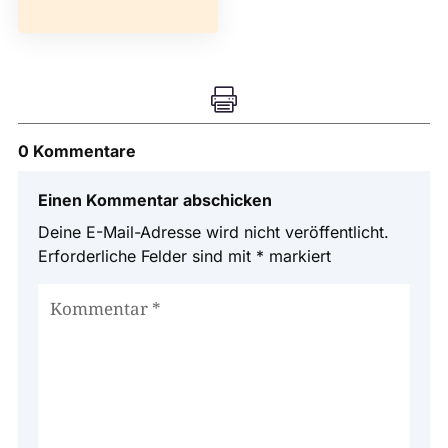

0 Kommentare
Einen Kommentar abschicken
Deine E-Mail-Adresse wird nicht veröffentlicht.
Erforderliche Felder sind mit
*
markiert