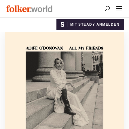
MIT STEADY ANMELDEN