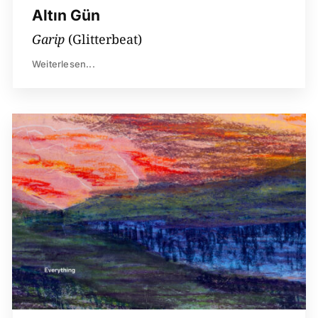
Altın Gün
Garip
(Glitterbeat)
Weiterlesen...