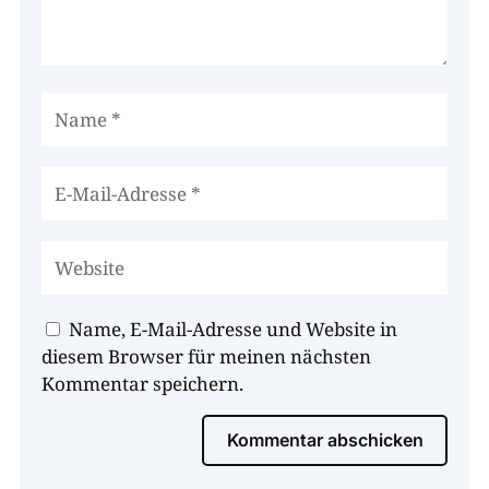
Name, E-Mail-Adresse und Website in
diesem Browser für meinen nächsten
Kommentar speichern.
Kommentar abschicken