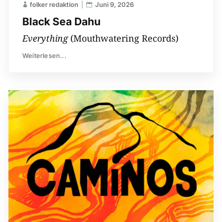
folker redaktion
Juni 9, 2026
Black Sea Dahu
Everything
(Mouthwatering Records)
Weiterlesen...