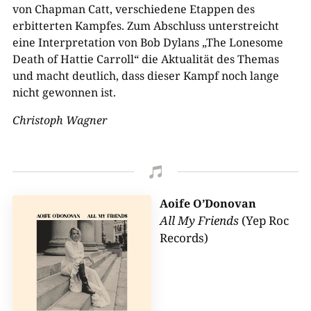
von Chapman Catt, verschiedene Etappen des
erbitterten Kampfes. Zum Abschluss unterstreicht
eine Interpretation von Bob Dylans „The Lonesome
Death of Hattie Carroll“ die Aktualität des Themas
und macht deutlich, dass dieser Kampf noch lange
nicht gewonnen ist.
Christoph Wagner

Aoife O’Donovan
All My Friends
(Yep Roc
Records)