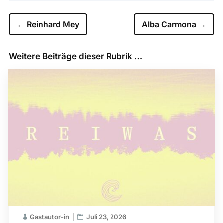
←
Reinhard Mey
Alba Carmona
→
Weitere Beiträge dieser Rubrik …
Gastautor-in
Juli 23, 2026