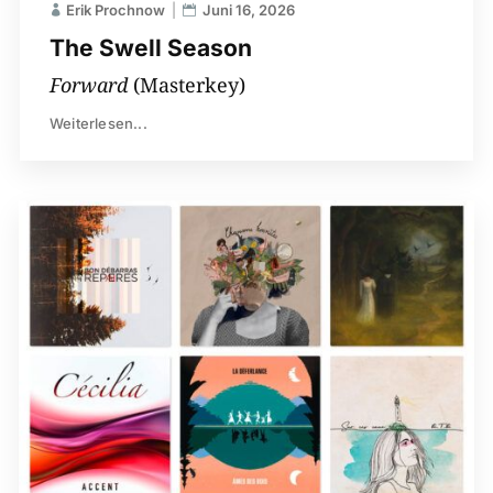
Erik Prochnow
Juni 16, 2026
The Swell Season
Forward
(Masterkey)
Weiterlesen...