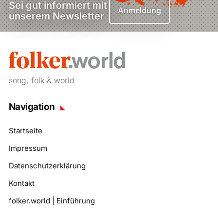
Sei gut informiert mit
Anmeldung
unserem Newsletter
song, folk & world
Navigation
Startseite
Impressum
Datenschutzerklärung
Kontakt
folker.world | Einführung