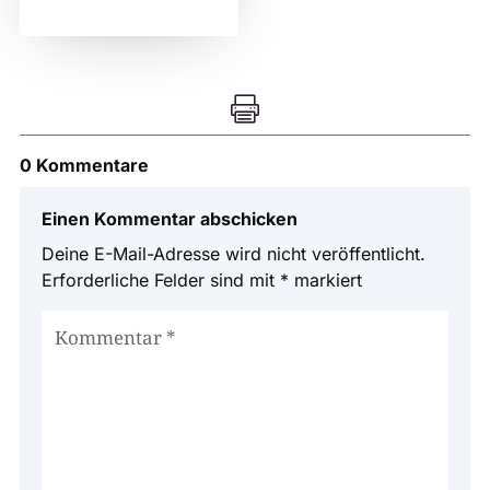

0 Kommentare
Einen Kommentar abschicken
Deine E-Mail-Adresse wird nicht veröffentlicht.
Erforderliche Felder sind mit
*
markiert