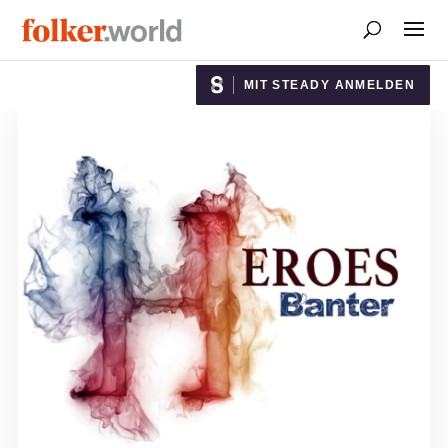
MIT STEADY ANMELDEN