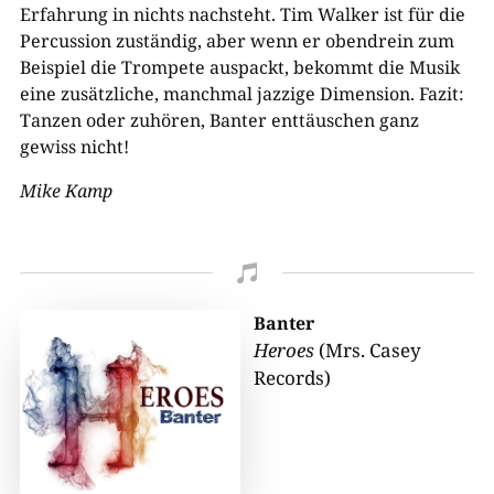
Erfahrung in nichts nachsteht. Tim Walker ist für die
Percussion zuständig, aber wenn er obendrein zum
Beispiel die Trompete auspackt, bekommt die Musik
eine zusätzliche, manchmal jazzige Dimension. Fazit:
Tanzen oder zuhören, Banter enttäuschen ganz
gewiss nicht!
Mike Kamp

Banter
Heroes
(Mrs. Casey
Records)