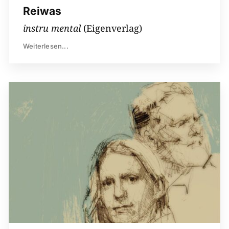
Reiwas
instru mental
(Eigenverlag)
Weiterlesen...