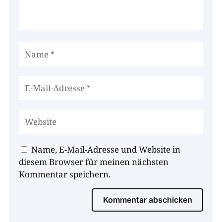
Name, E-Mail-Adresse und Website in
diesem Browser für meinen nächsten
Kommentar speichern.
Kommentar abschicken