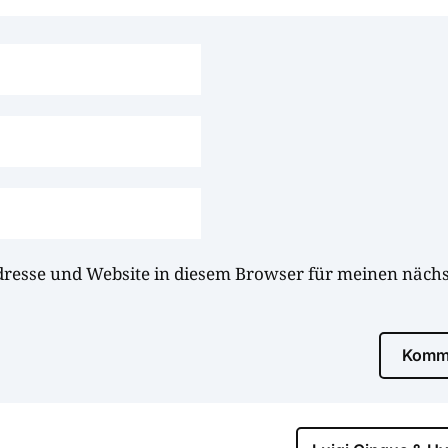
dresse und Website in diesem Browser für meinen näc
Komme