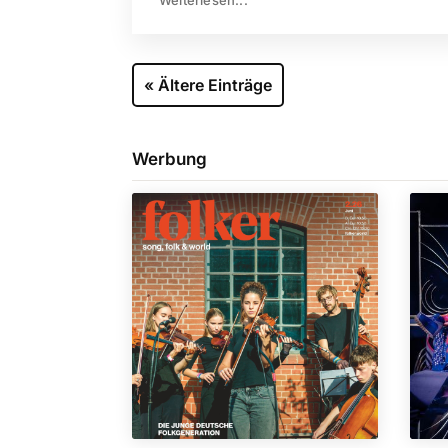
« Ältere Einträge
Werbung