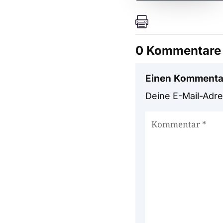

0 Kommentare
Einen Kommenta
Deine E-Mail-Adres