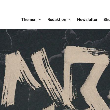
Themen
Redaktion
Newsletter
Sh