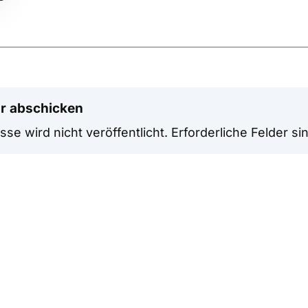
r abschicken
se wird nicht veröffentlicht.
Erforderliche Felder si