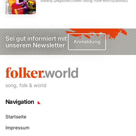
Sei gut informiert mit
Anmeldung
unserem Newsletter
song, folk & world
Navigation
Startseite
Impressum