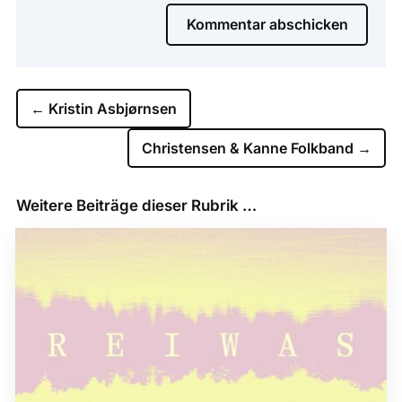
Kommentar abschicken
←
Kristin Asbjørnsen
Christensen & Kanne Folkband
→
Weitere Beiträge dieser Rubrik …