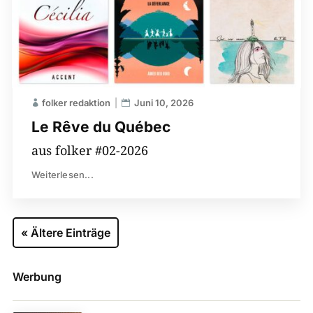
folker redaktion
Juni 10, 2026
Le Rêve du Québec
aus folker #02-2026
Weiterlesen...
« Ältere Einträge
Werbung