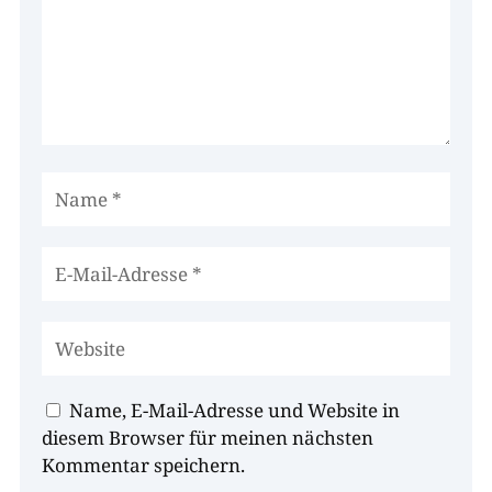
Name, E-Mail-Adresse und Website in
diesem Browser für meinen nächsten
Kommentar speichern.