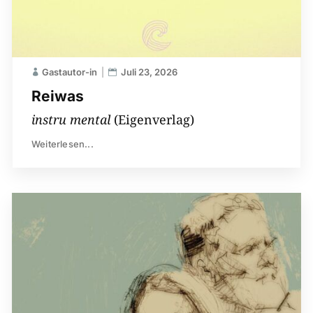
Gastautor-in
Juli 23, 2026
Reiwas
instru mental
(Eigenverlag)
Weiterlesen...