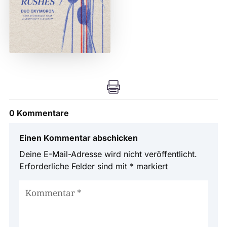

0 Kommentare
Einen Kommentar abschicken
Deine E-Mail-Adresse wird nicht veröffentlicht.
Erforderliche Felder sind mit
*
markiert