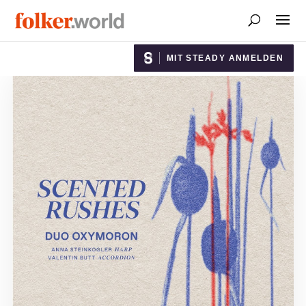
MIT STEADY ANMELDEN