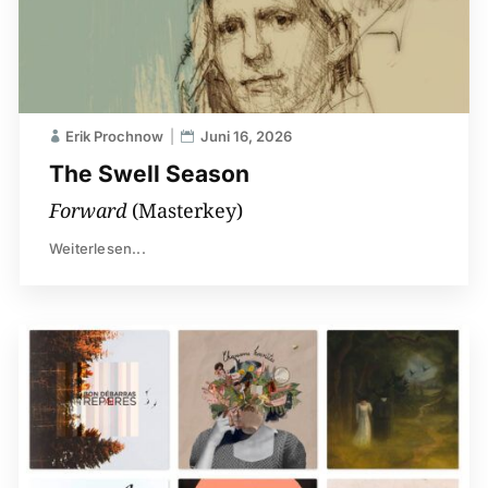
Erik Prochnow
Juni 16, 2026
The Swell Season
Forward
(Masterkey)
Weiterlesen...