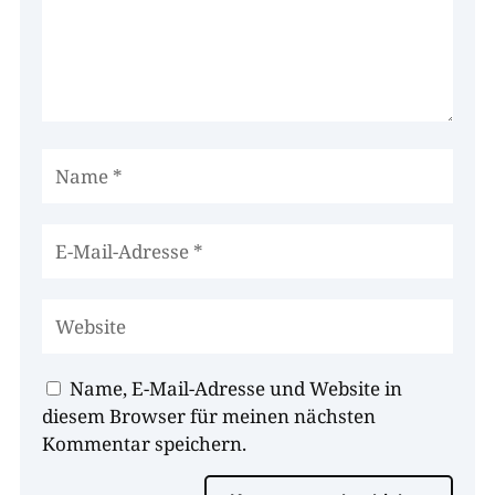
Name, E-Mail-Adresse und Website in
diesem Browser für meinen nächsten
Kommentar speichern.