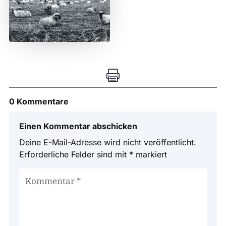

0 Kommentare
Einen Kommentar abschicken
Deine E-Mail-Adresse wird nicht veröffentlicht.
Erforderliche Felder sind mit
*
markiert