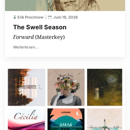
Erik Prochnow
Juni 16, 2026
The Swell Season
Forward
(Masterkey)
Weiterlesen...