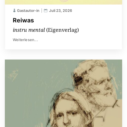
Gastautor-in
Juli 23, 2026
Reiwas
instru mental
(Eigenverlag)
Weiterlesen...