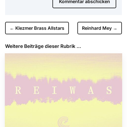
Kommentar abschicken
←
Klezmer Brass Allstars
Reinhard Mey
→
Weitere Beiträge dieser Rubrik …