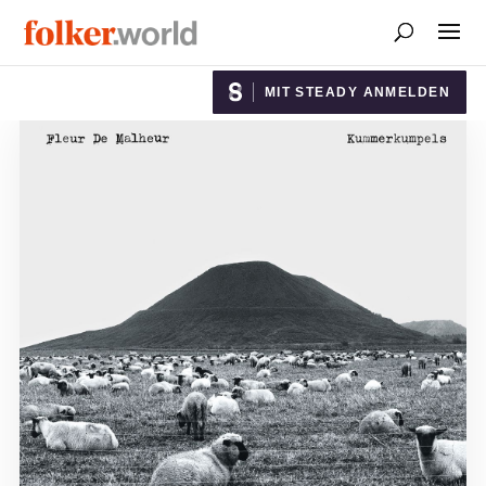
MIT STEADY ANMELDEN