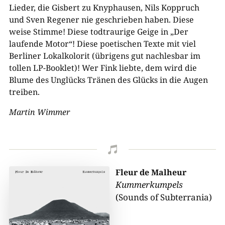
Lieder, die Gisbert zu Knyphausen, Nils Koppruch
und Sven Regener nie geschrieben haben. Diese
weise Stimme! Diese todtraurige Geige in „Der
laufende Motor“! Diese poetischen Texte mit viel
Berliner Lokalkolorit (übrigens gut nachlesbar im
tollen LP-Booklet)! Wer Fink liebte, dem wird die
Blume des Unglücks Tränen des Glücks in die Augen
treiben.
Martin Wimmer

Fleur de Malheur
Kummerkumpels
(Sounds of Subterrania)