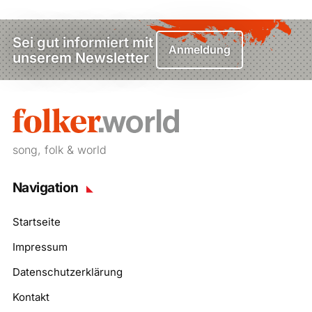
Sei gut informiert mit
Anmeldung
unserem Newsletter
song, folk & world
Navigation
Startseite
Impressum
Datenschutzerklärung
Kontakt