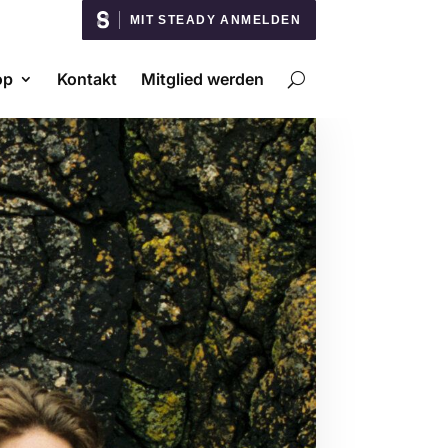
MIT STEADY ANMELDEN
op
Kontakt
Mitglied werden