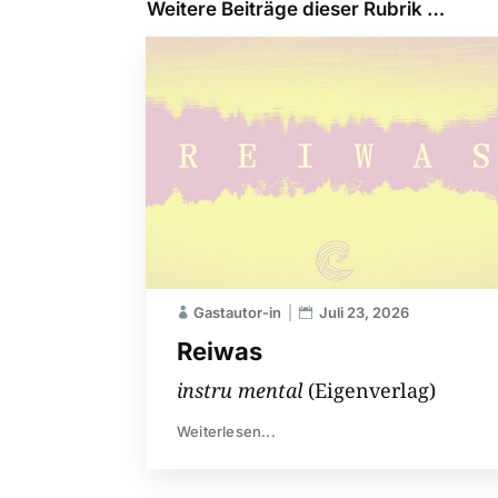
Weitere Beiträge dieser Rubrik …
Gastautor-in
Juli 23, 2026
Reiwas
instru mental
(Eigenverlag)
Weiterlesen...