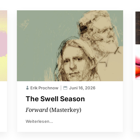
Erik Prochnow
Juni 16, 2026
The Swell Season
Forward
(Masterkey)
Weiterlesen...