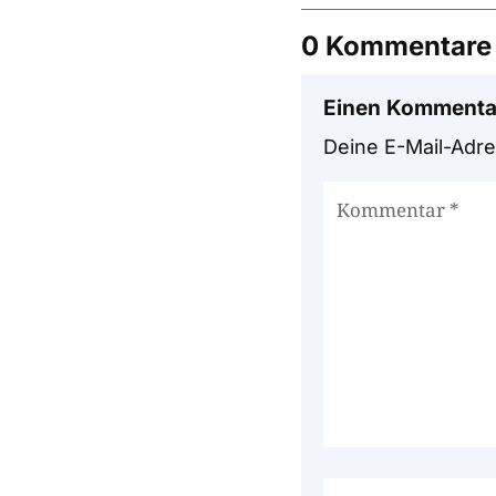
0 Kommentare
Einen Kommenta
Deine E-Mail-Adres