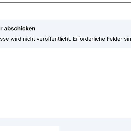
r abschicken
se wird nicht veröffentlicht.
Erforderliche Felder si