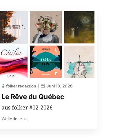
folker redaktion
Juni 10, 2026
Le Rêve du Québec
aus folker #02-2026
Weiterlesen...