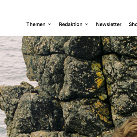
Themen
Redaktion
Newsletter
Sh