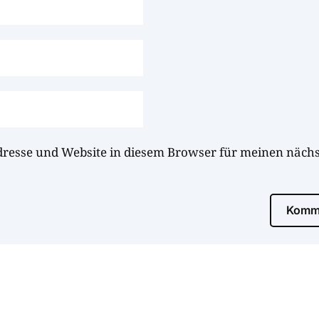
dresse und Website in diesem Browser für meinen näc
Komme