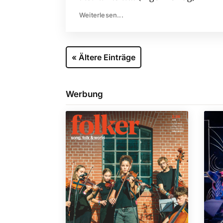
Weiterlesen...
« Ältere Einträge
Werbung