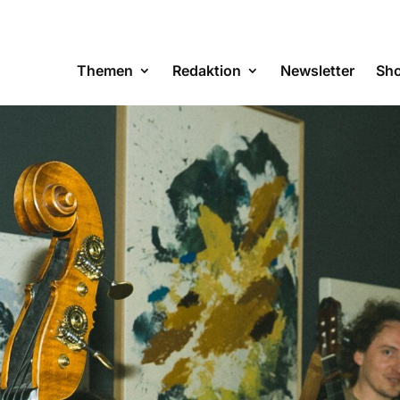
Themen
Redaktion
Newsletter
Sh