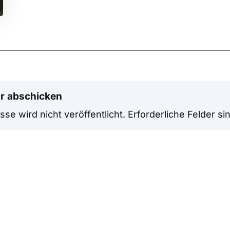
r abschicken
se wird nicht veröffentlicht.
Erforderliche Felder si