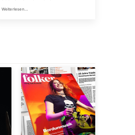
Weiterlesen...