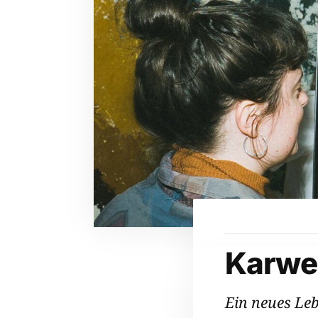
Karwe
Ein neues Le