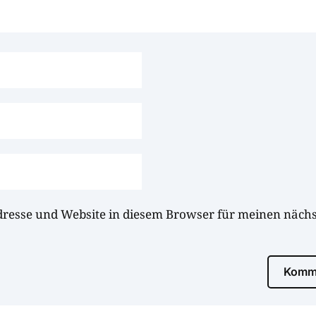
dresse und Website in diesem Browser für meinen näc
Komme