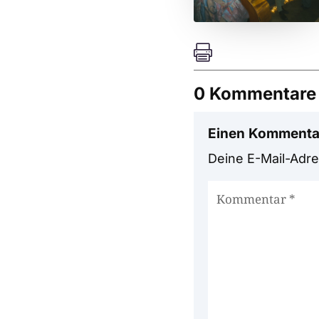

0 Kommentare
Einen Kommenta
Deine E-Mail-Adres