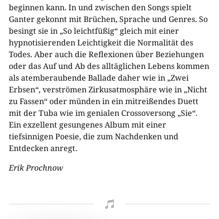
beginnen kann. In und zwischen den Songs spielt
Ganter gekonnt mit Brüchen, Sprache und Genres. So
besingt sie in „So leichtfüßig“ gleich mit einer
hypnotisierenden Leichtigkeit die Normalität des
Todes. Aber auch die Reflexionen über Beziehungen
oder das Auf und Ab des alltäglichen Lebens kommen
als atemberaubende Ballade daher wie in „Zwei
Erbsen“, verströmen Zirkusatmosphäre wie in „Nicht
zu Fassen“ oder münden in ein mitreißendes Duett
mit der Tuba wie im genialen Crossoversong „Sie“.
Ein exzellent gesungenes Album mit einer
tiefsinnigen Poesie, die zum Nachdenken und
Entdecken anregt.
Erik Prochnow
