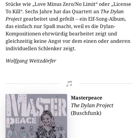
Stücke wie „Love Minus Zero/No Limit“ oder „License
To Kill“. Sechs Jahre hat das Quartett an
The Dylan
Project
gearbeitet und gefeilt – ein Elf-Song-Album,
das einfach nur Spaß macht, weil es die Dylan-
Kompositionen ehrwürdig bearbeitet zeigt und
gleichzeitig keine Angst vor dem einen oder anderen
individuellen Schlenker zeigt.
Wolfgang Weitzdörfer

Masterpeace
The Dylan Project
(Buschfunk)