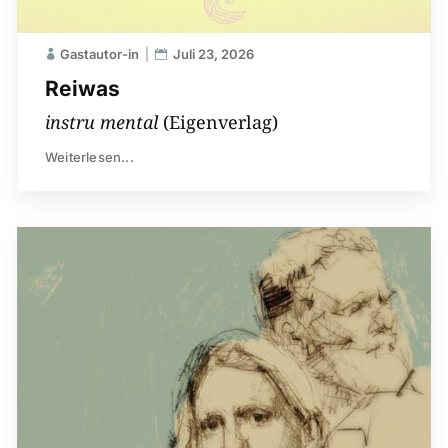
Gastautor-in
Juli 23, 2026
Reiwas
instru mental
(Eigenverlag)
Weiterlesen...