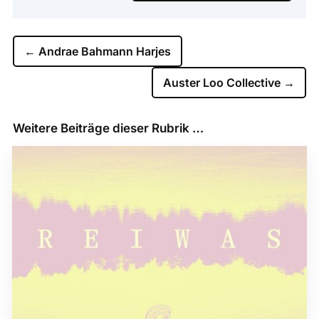
←
Andrae Bahmann Harjes
Auster Loo Collective
→
Weitere Beiträge dieser Rubrik …