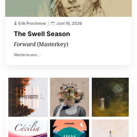
Erik Prochnow
Juni 16, 2026
The Swell Season
Forward
(Masterkey)
Weiterlesen...