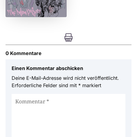

0 Kommentare
Einen Kommentar abschicken
Deine E-Mail-Adresse wird nicht veröffentlicht.
Erforderliche Felder sind mit
*
markiert