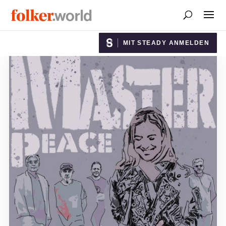
MIT STEADY ANMELDEN