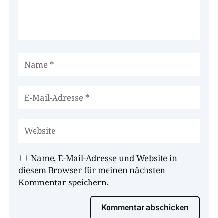
Name, E-Mail-Adresse und Website in
diesem Browser für meinen nächsten
Kommentar speichern.
Kommentar abschicken