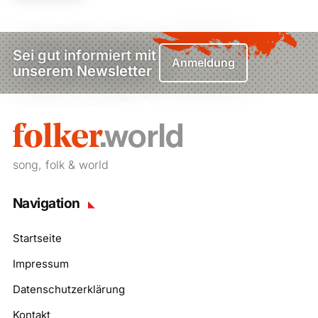
Sei gut informiert mit
Anmeldung
unserem Newsletter
song, folk & world
Navigation
Startseite
Impressum
Datenschutzerklärung
Kontakt