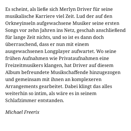
Es scheint, als ließe sich Merlyn Driver für seine
musikalische Karriere viel Zeit. Lud der auf den
Orkneyinseln aufgewachsene Musiker seine ersten
Songs vor zehn Jahren ins Netz, geschah anschließend
für lange Zeit nichts, und so ist es dann doch
überraschend, dass er nun mit einem
ausgewachsenen Longplayer aufwartet. Wo seine
frühen Aufnahmen wie Privataufnahmen eine
Freizeitmusikers klangen, hat Driver auf diesem
Album befreundete Musikschaffende hinzugezogen
und gemeinsam mit ihnen an komplexeren
Arrangements gearbeitet. Dabei klingt das alles
weiterhin so intim, als wäre es in seinem
Schlafzimmer entstanden.
Michael Freerix