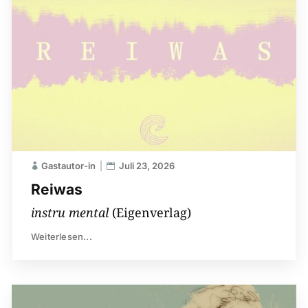
Gastautor-in
Juli 23, 2026
Reiwas
instru mental
(Eigenverlag)
Weiterlesen...