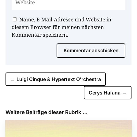
Name, E-Mail-Adresse und Website in
diesem Browser für meinen nächsten
Kommentar speichern.
Kommentar abschicken
←
Luigi Cinque & Hypertext O’rchestra
Cerys Hafana
→
Weitere Beiträge dieser Rubrik …