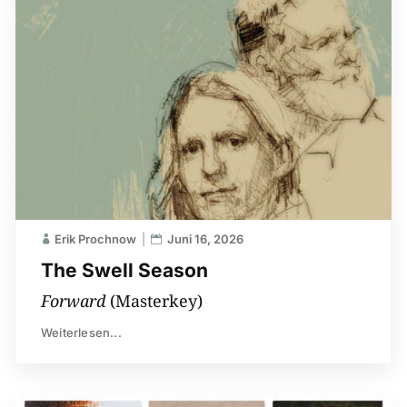
Erik Prochnow
Juni 16, 2026
The Swell Season
Forward
(Masterkey)
Weiterlesen...