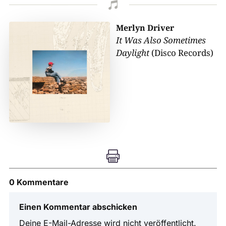

Merlyn Driver
It Was Also Sometimes
Daylight
(Disco Records)

0 Kommentare
Einen Kommentar abschicken
Deine E-Mail-Adresse wird nicht veröffentlicht.