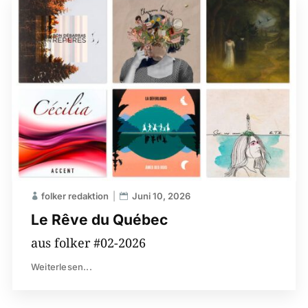
folker redaktion
Juni 10, 2026
Le Rêve du Québec
aus folker #02-2026
Weiterlesen...