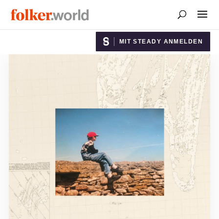
MIT STEADY ANMELDEN