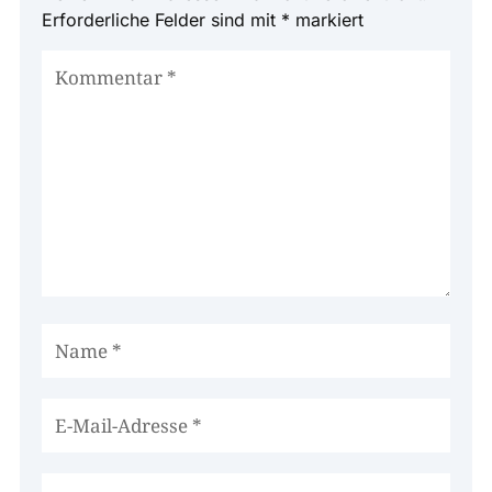
Erforderliche Felder sind mit
*
markiert