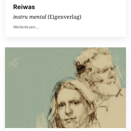
Reiwas
instru mental
(Eigenverlag)
Weiterlesen...