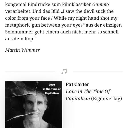
kongenial Eindrücke zum Filmklassiker
Gummo
verarbeitet. Und das Bild „I saw the devil suck the
color from your face / While my right hand shot my
metaphoric gun between your eyes“ aus der einzigen
Solonummer geht einem auch nicht mehr so schnell
aus dem Kopf.
Martin Wimmer

Pat Carter
Love In The Time Of
Capitalism
(Eigenverlag)