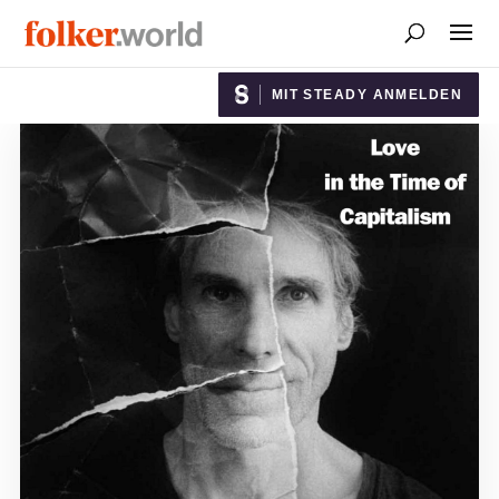
MIT STEADY ANMELDEN