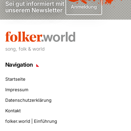
Sei gut informiert mit
Anmeldung
unserem Newsletter
song, folk & world
Navigation
Startseite
Impressum
Datenschutzerklärung
Kontakt
folker.world | Einführung