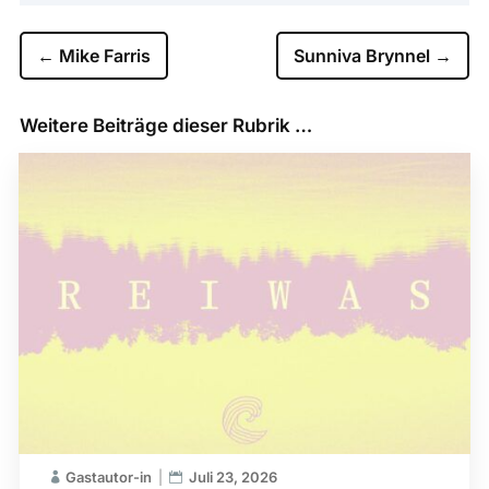
←
Mike Farris
Sunniva Brynnel
→
Weitere Beiträge dieser Rubrik …
Gastautor-in
Juli 23, 2026