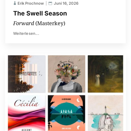
Erik Prochnow
Juni 16, 2026
The Swell Season
Forward
(Masterkey)
Weiterlesen...