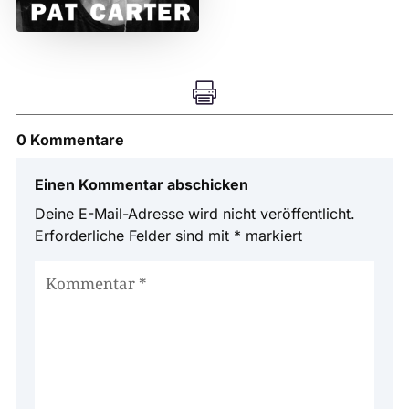

0 Kommentare
Einen Kommentar abschicken
Deine E-Mail-Adresse wird nicht veröffentlicht.
Erforderliche Felder sind mit
*
markiert