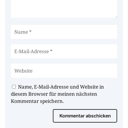
Name, E-Mail-Adresse und Website in
diesem Browser für meinen nächsten
Kommentar speichern.
Kommentar abschicken