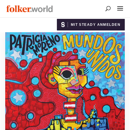
MIT STEADY ANMELDEN