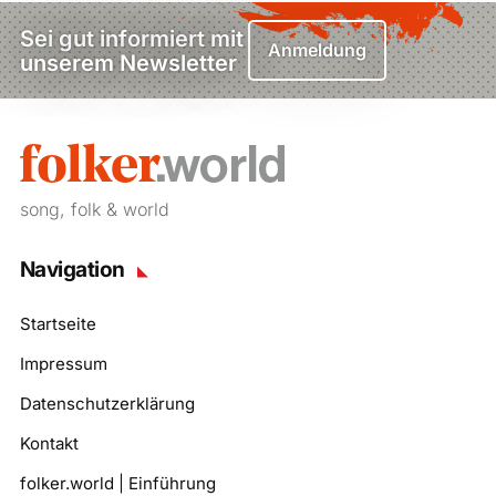
Sei gut informiert mit
Anmeldung
unserem Newsletter
song, folk & world
Navigation
Startseite
Impressum
Datenschutzerklärung
Kontakt
folker.world | Einführung