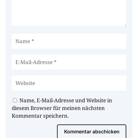
Name, E-Mail-Adresse und Website in
diesem Browser für meinen nächsten
Kommentar speichern.
Kommentar abschicken