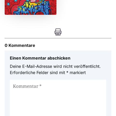

0 Kommentare
Einen Kommentar abschicken
Deine E-Mail-Adresse wird nicht veröffentlicht.
Erforderliche Felder sind mit
*
markiert