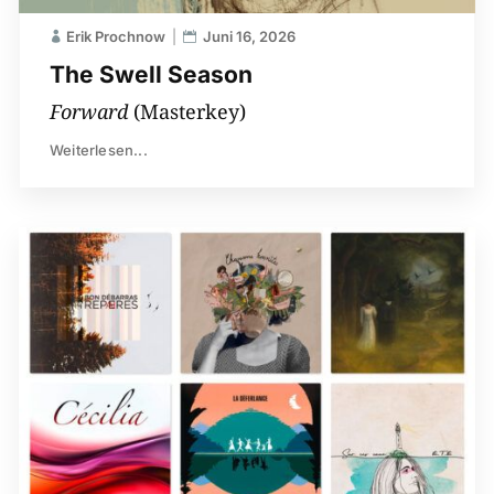
Erik Prochnow
Juni 16, 2026
The Swell Season
Forward
(Masterkey)
Weiterlesen...