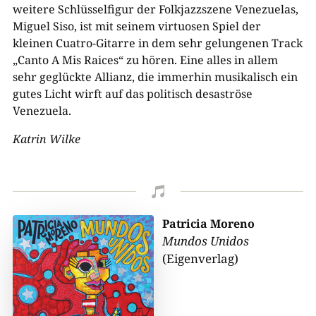
weitere Schlüsselfigur der Folkjazzszene Venezuelas,
Miguel Siso, ist mit seinem virtuosen Spiel der
kleinen Cuatro-Gitarre in dem sehr gelungenen Track
„Canto A Mis Raices“ zu hören. Eine alles in allem
sehr geglückte Allianz, die immerhin musikalisch ein
gutes Licht wirft auf das politisch desaströse
Venezuela.
Katrin Wilke

Patricia Moreno
Mundos Unidos
(Eigenverlag)