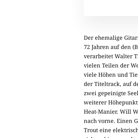
Der ehemalige Gitar
72 Jahren auf den (
verarbeitet Walter T
vielen Teilen der We
viele Höhen und Tie
der Titeltrack, auf 
zwei gepeinigte Seel
weiterer Höhepunkt 
Heat-Manier. Will W
nach vorne. Einen G
Trout eine elektrisc