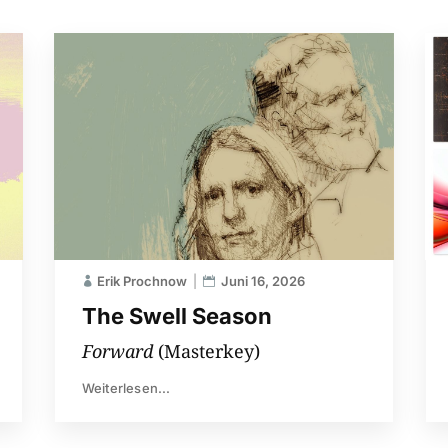
Erik Prochnow
Juni 16, 2026
The Swell Season
Forward
(Masterkey)
Weiterlesen...