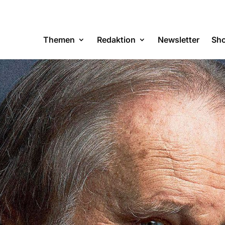
Themen
Redaktion
Newsletter
Sh