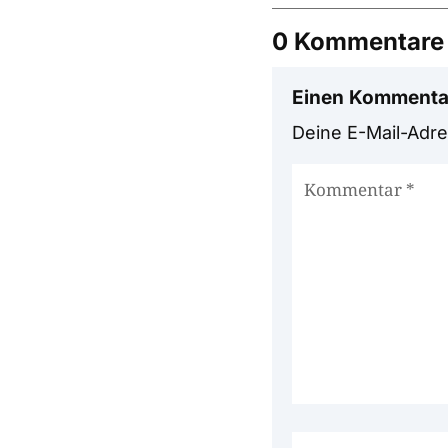
0 Kommentare
Einen Kommenta
Deine E-Mail-Adres