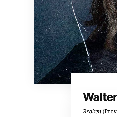
Walter
Broken
(Prov