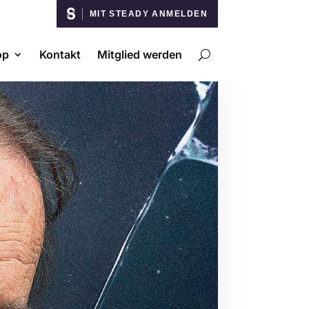
MIT STEADY ANMELDEN
op
Kontakt
Mitglied werden