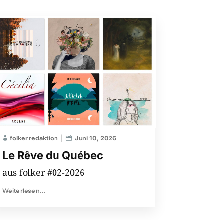
folker redaktion
Juni 10, 2026
Le Rêve du Québec
aus folker #02-2026
Weiterlesen...