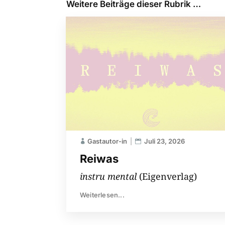
Weitere Beiträge dieser Rubrik …
Gastautor-in
Juli 23, 2026
Reiwas
instru mental
(Eigenverlag)
Weiterlesen...