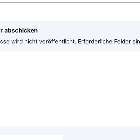
r abschicken
se wird nicht veröffentlicht.
Erforderliche Felder si