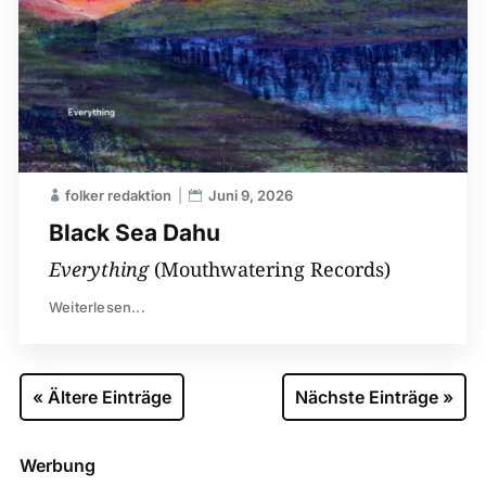
folker redaktion
Juni 9, 2026
Black Sea Dahu
Everything
(Mouthwatering Records)
Weiterlesen...
« Ältere Einträge
Nächste Einträge »
Werbung