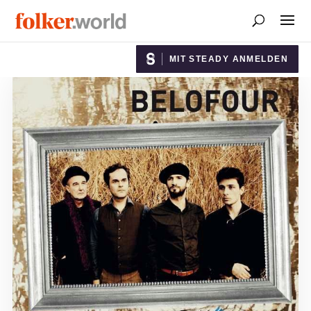
MIT STEADY ANMELDEN