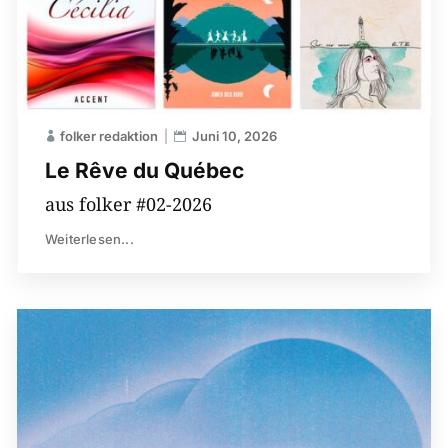
folker redaktion
Juni 10, 2026
Le Rêve du Québec
aus folker #02-2026
Weiterlesen...