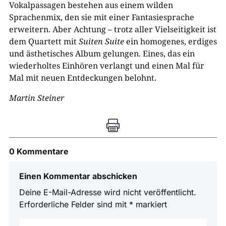
Vokalpassagen bestehen aus einem wilden
Sprachenmix, den sie mit einer Fantasiesprache
erweitern. Aber Achtung – trotz aller Vielseitigkeit ist
dem Quartett mit
Suiten Suite
ein homogenes, erdiges
und ästhetisches Album gelungen. Eines, das ein
wiederholtes Einhören verlangt und einen Mal für
Mal mit neuen Entdeckungen belohnt.
Martin Steiner

0 Kommentare
Einen Kommentar abschicken
Deine E-Mail-Adresse wird nicht veröffentlicht.
Erforderliche Felder sind mit
*
markiert