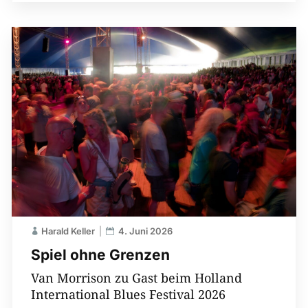
Harald Keller
4. Juni 2026
Spiel ohne Grenzen
Van Morrison zu Gast beim Holland
International Blues Festival 2026