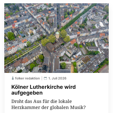
folker redaktion
1. Juli 2026
Kölner Lutherkirche wird
aufgegeben
Droht das Aus für die lokale
Herzkammer der globalen Musik?