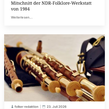
Mitschnitt der NDR-Folklore-Werkstatt
von 1984
Weiterlesen...
folker redaktion
23. Juli 2026