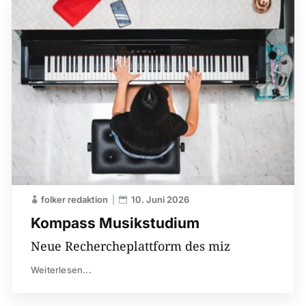
folker redaktion
10. Juni 2026
Kompass Musikstudium
Neue Rechercheplattform des miz
Weiterlesen...