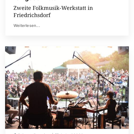
Zweite Folkmusik-Werkstatt in
Friedrichsdorf
Weiterlesen...