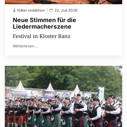
folker redaktion
22. Juli 2026
Neue Stimmen für die
Liedermacherszene
Festival in Kloster Banz
Weiterlesen...