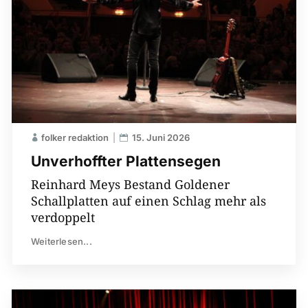
folker redaktion
15. Juni 2026
Unverhoffter Plattensegen
Reinhard Meys Bestand Goldener
Schallplatten auf einen Schlag mehr als
verdoppelt
Weiterlesen...