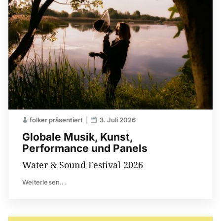
folker präsentiert
3. Juli 2026
Globale Musik, Kunst,
Performance und Panels
Water & Sound Festival 2026
Weiterlesen...