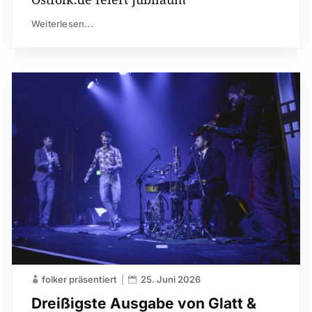
Weiterlesen...
folker präsentiert
25. Juni 2026
Dreißigste Ausgabe von Glatt &