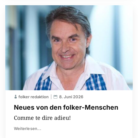
folker redaktion
8. Juni 2026
Neues von den folker-Menschen
Comme te dire adieu!
Weiterlesen...