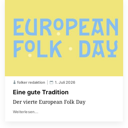
folker redaktion
1. Juli 2026
Eine gute Tradition
Der vierte European Folk Day
Weiterlesen...