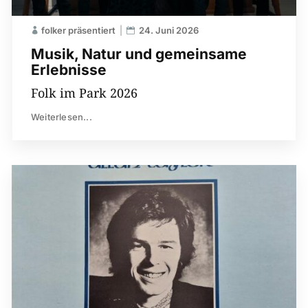
folker präsentiert
24. Juni 2026
Musik, Natur und gemeinsame
Erlebnisse
Folk im Park 2026
Weiterlesen...