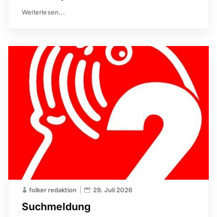
Weiterlesen...
folker redaktion
29. Juli 2026
Suchmeldung