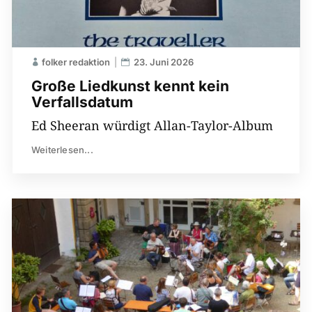
folker redaktion
23. Juni 2026
Große Liedkunst kennt kein
Verfallsdatum
Ed Sheeran würdigt Allan-Taylor-Album
Weiterlesen...