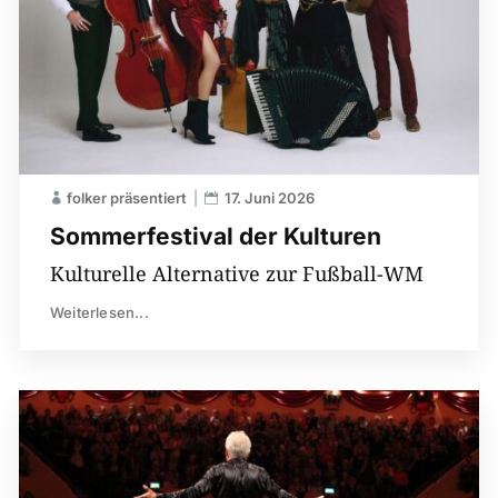
folker präsentiert
17. Juni 2026
Sommerfestival der Kulturen
Kulturelle Alternative zur Fußball-WM
Weiterlesen...