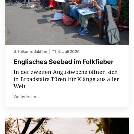
folker redaktion
4. Juli 2026
Englisches Seebad im Folkfieber
In der zweiten Augustwoche öffnen sich
in Broadstairs Türen für Klänge aus aller
Welt
Weiterlesen...