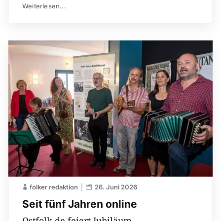
Weiterlesen...
folker redaktion
26. Juni 2026
Seit fünf Jahren online
Ostfolk.de feiert Jubiläum