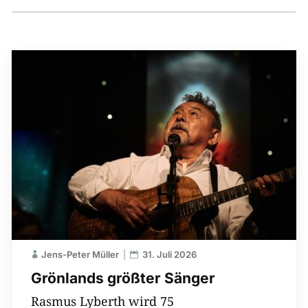
Jens-Peter Müller
31. Juli 2026
Grönlands größter Sänger
Rasmus Lyberth wird 75