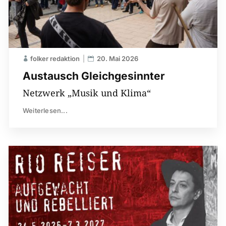
folker redaktion
20. Mai 2026
Austausch Gleichgesinnter
Netzwerk „Musik und Klima“
Weiterlesen...