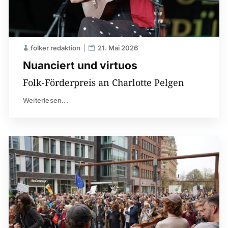
folker redaktion
21. Mai 2026
Nuanciert und virtuos
Folk-Förderpreis an Charlotte Pelgen
Weiterlesen...