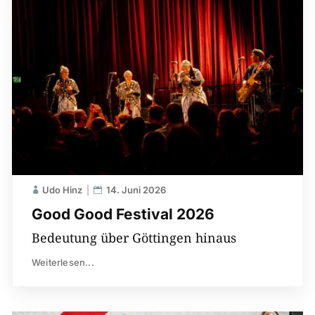
Udo Hinz
14. Juni 2026
Good Good Festival 2026
Bedeutung über Göttingen hinaus
Weiterlesen...