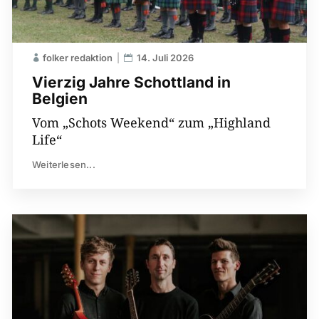
folker redaktion
14. Juli 2026
Vierzig Jahre Schottland in
Belgien
Vom „Schots Weekend“ zum „Highland
Life“
Weiterlesen...