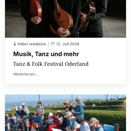
folker redaktion
12. Juli 2026
Musik, Tanz und mehr
Tanz & Folk Festival Oderland
Weiterlesen...