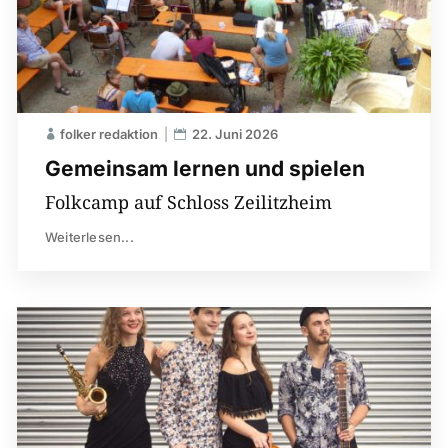
folker redaktion
22. Juni 2026
Gemeinsam lernen und spielen
Folkcamp auf Schloss Zeilitzheim
Weiterlesen...