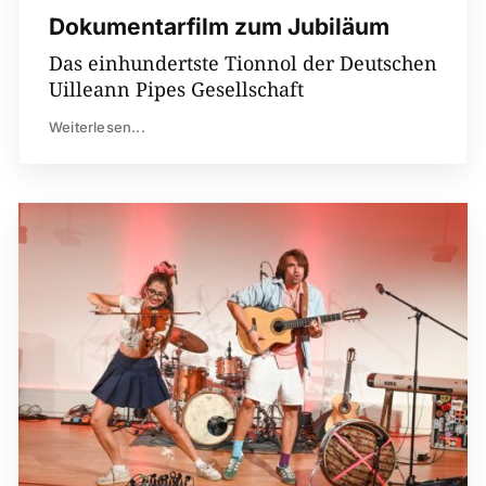
Dokumentarfilm zum Jubiläum
Das einhundertste Tionnol der Deutschen
Uilleann Pipes Gesellschaft
Weiterlesen...