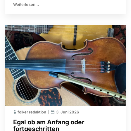
Weiterlesen...
folker redaktion
3. Juni 2026
Egal ob am Anfang oder
fortgeschritten