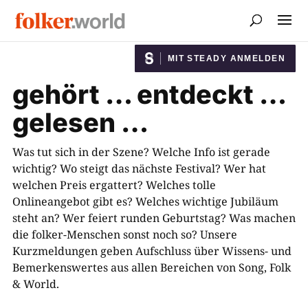
MIT STEADY ANMELDEN
gehört … entdeckt …
gelesen …
Was tut sich in der Szene? Welche Info ist gerade
wichtig? Wo steigt das nächste Festival? Wer hat
welchen Preis ergattert? Welches tolle
Onlineangebot gibt es? Welches wichtige Jubiläum
steht an? Wer feiert runden Geburtstag? Was machen
die folker-Menschen sonst noch so? Unsere
Kurzmeldungen geben Aufschluss über Wissens- und
Bemerkenswertes aus allen Bereichen von Song, Folk
& World.