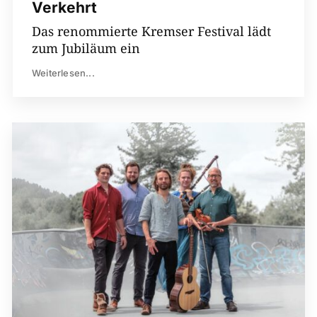
Verkehrt
Das renommierte Kremser Festival lädt
zum Jubiläum ein
Weiterlesen...