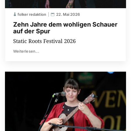
folker redaktion
22. Mai 2026
Zehn Jahre dem wohligen Schauer
auf der Spur
Static Roots Festival 2026
Weiterlesen...