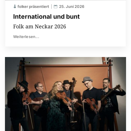
folker präsentiert
25. Juni 2026
International und bunt
Folk am Neckar 2026
Weiterlesen...