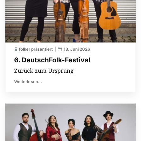
folker präsentiert
18. Juni 2026
6. DeutschFolk-Festival
Zurück zum Ursprung
Weiterlesen...