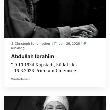
Christoph Schumacher
Juni 26, 2026
ausklang
Abdullah Ibrahim
* 9.10.1934 Kapstadt, Südafrika
† 15.6.2026 Prien am Chiemsee
Weiterlesen...