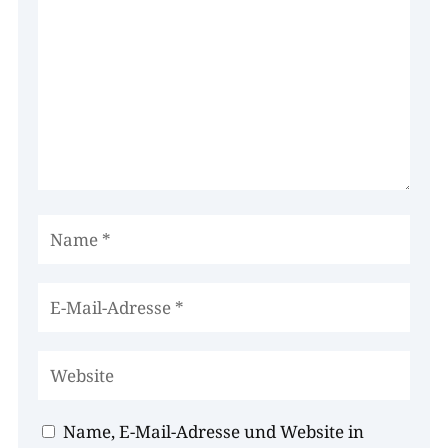
Name, E-Mail-Adresse und Website in