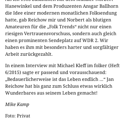
Hanewinkel und dem Produzenten Ansgar Ballhorn
die Idee einer modernen monatlichen Folksendung
hatte, gab Reichow mir und Norbert als blutigen
Amateuren für die „Folk Trends“ nicht nur einen
riesigen Vertrauensvorschuss, sondern auch gleich
einen prominenten Sendeplatz auf WDR 2. Wir
haben es ihm mit besonders harter und sorgfältiger
Arbeit zurückgezahlt.
In einem Interview mit Michael Kleff im folker (Heft
6/2015) sagte er passend und vorausschauend:
„Bedauerlicherweise ist das Leben endlich …“ Jan
Reichow hat bis ganz zum Schluss etwas wirklich
Wunderbares aus seinem Leben gemacht!
Mike Kamp
Foto: Privat