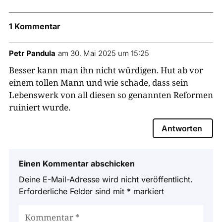
1 Kommentar
Petr Pandula
am 30. Mai 2025 um 15:25
Besser kann man ihn nicht würdigen. Hut ab vor
einem tollen Mann und wie schade, dass sein
Lebenswerk von all diesen so genannten Reformen
ruiniert wurde.
Antworten
Einen Kommentar abschicken
Deine E-Mail-Adresse wird nicht veröffentlicht.
Erforderliche Felder sind mit
*
markiert