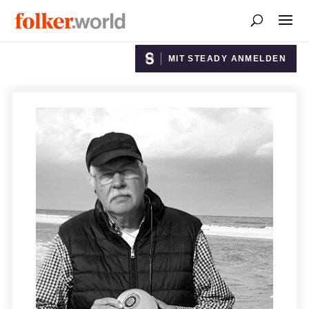
MIT STEADY ANMELDEN