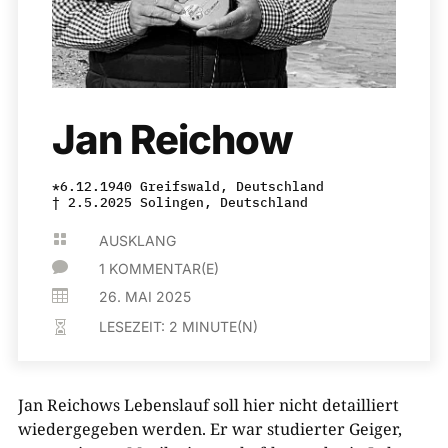
Jan Reichow
*6.12.1940 Greifswald, Deutschland
† 2.5.2025 Solingen, Deutschland

AUSKLANG

1 KOMMENTAR(E)

26. MAI 2025
LESEZEIT:
2
MINUTE(N)

Jan Reichows Lebenslauf soll hier nicht detailliert
wiedergegeben werden. Er war studierter Geiger,