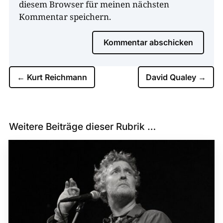
diesem Browser für meinen nächsten
Kommentar speichern.
Kommentar abschicken
←
Kurt Reichmann
David Qualey
→
Weitere Beiträge dieser Rubrik …