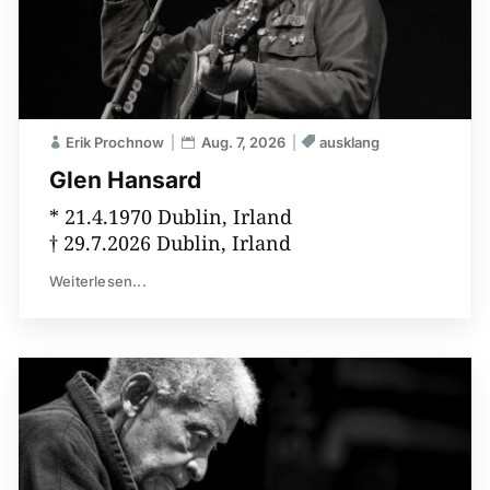
Erik Prochnow
Aug. 7, 2026
ausklang
Glen Hansard
* 21.4.1970 Dublin, Irland
† 29.7.2026 Dublin, Irland
Weiterlesen...