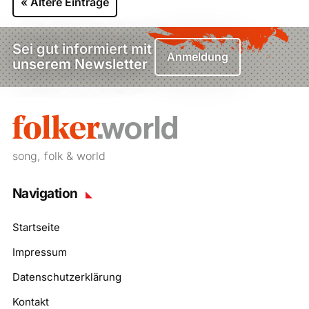
« Ältere Einträge
Sei gut informiert mit
Anmeldung
unserem Newsletter
song, folk & world
Navigation
Startseite
Impressum
Datenschutzerklärung
Kontakt