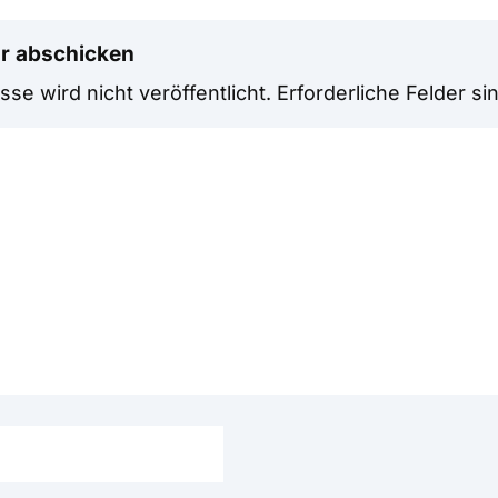
r abschicken
se wird nicht veröffentlicht.
Erforderliche Felder si