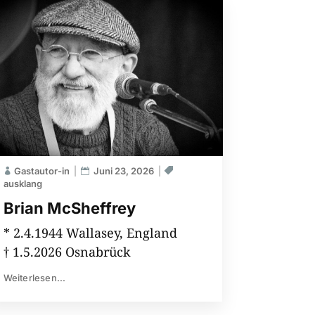
Gastautor-in
Juni 23, 2026
ausklang
Brian McSheffrey
* 2.4.1944 Wallasey, England
† 1.5.2026 Osnabrück
Weiterlesen...