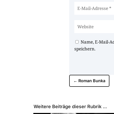
Name, E-Mail-A
speichern.
←
Roman Bunka
Weitere Beiträge dieser Rubrik …