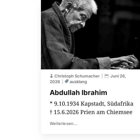
Christoph Schumacher
Juni 26,
2026
ausklang
Abdullah Ibrahim
* 9.10.1934 Kapstadt, Südafrika
† 15.6.2026 Prien am Chiemsee
Weiterlesen...