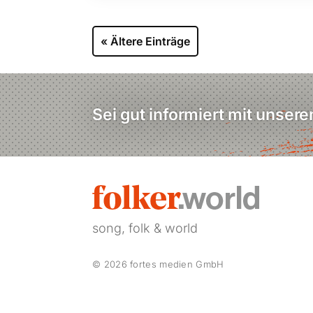
« Ältere Einträge
Sei gut informiert mit unser
song, folk & world
© 2026 fortes medien GmbH