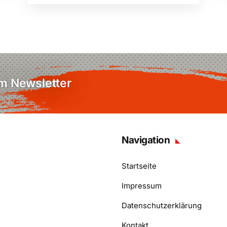
em Newsletter
Navigation
Startseite
Impressum
Datenschutzerklärung
Kontakt