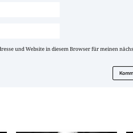
dresse und Website in diesem Browser für meinen näc
Komme