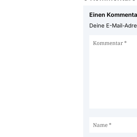
Einen Kommenta
Deine E-Mail-Adres