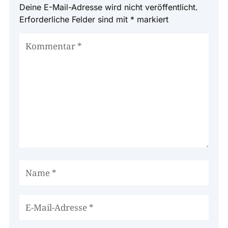
Deine E-Mail-Adresse wird nicht veröffentlicht.
Erforderliche Felder sind mit
*
markiert