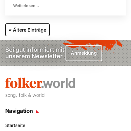
Weiterlesen...
« Ältere Einträge
Sei gut informiert mit
Anmeldung
unserem Newsletter
song, folk & world
Navigation
Startseite