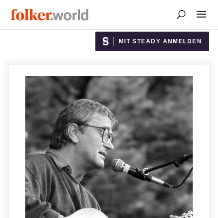
MIT STEADY ANMELDEN