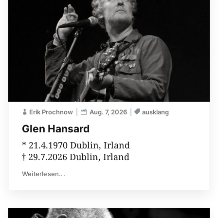
Erik Prochnow
Aug. 7, 2026
ausklang
Glen Hansard
* 21.4.1970 Dublin, Irland
† 29.7.2026 Dublin, Irland
Weiterlesen...