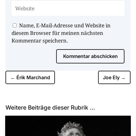
Name, E-Mail-Adresse und Website in
diesem Browser für meinen nächsten
Kommentar speichern.
Kommentar abschicken
←
Érik Marchand
Joe Ely
→
Weitere Beiträge dieser Rubrik …