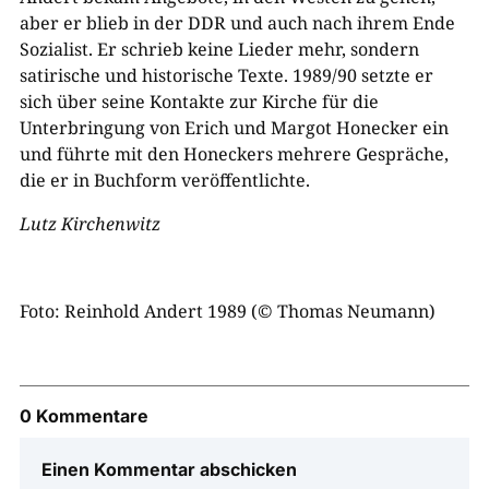
aber er blieb in der DDR und auch nach ihrem Ende
Sozialist. Er schrieb keine Lieder mehr, sondern
satirische und historische Texte. 1989/90 setzte er
sich über seine Kontakte zur Kirche für die
Unterbringung von Erich und Margot Honecker ein
und führte mit den Honeckers mehrere Gespräche,
die er in Buchform veröffentlichte.
Lutz Kirchenwitz
Foto: Reinhold Andert 1989 (© Thomas Neumann)
0 Kommentare
Einen Kommentar abschicken