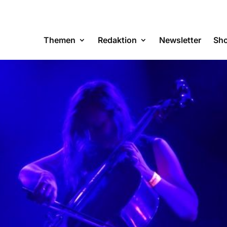
Themen
Redaktion
Newsletter
Sh