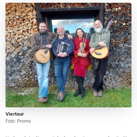
Viertour
Foto: Promo