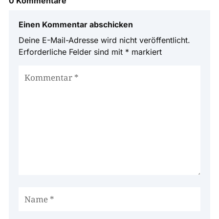
0 Kommentare
Einen Kommentar abschicken
Deine E-Mail-Adresse wird nicht veröffentlicht.
Erforderliche Felder sind mit
*
markiert