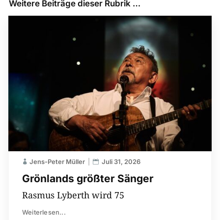
Weitere Beiträge dieser Rubrik …
Jens-Peter Müller
Juli 31, 2026
Grönlands größter Sänger
Rasmus Lyberth wird 75
Weiterlesen...