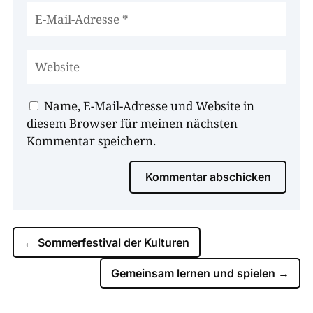
Name, E-Mail-Adresse und Website in
diesem Browser für meinen nächsten
Kommentar speichern.
Kommentar abschicken
←
Sommerfestival der Kulturen
Gemeinsam lernen und spielen
→