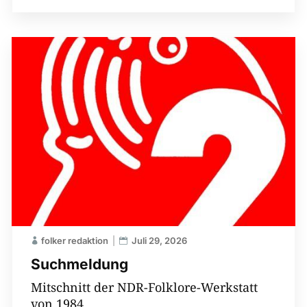
folker redaktion
Juli 29, 2026
Suchmeldung
Mitschnitt der NDR-Folklore-Werkstatt
von 1984