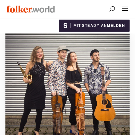
MIT STEADY ANMELDEN