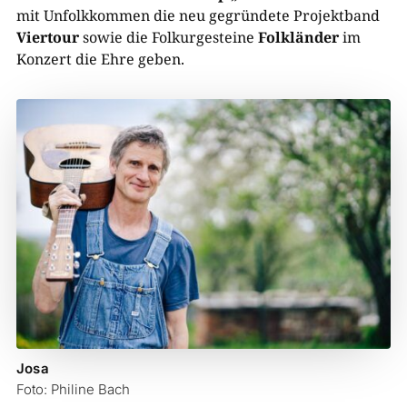
mit Unfolkkommen die neu gegründete Projektband
Viertour
sowie die Folkurgesteine
Folkländer
im
Konzert die Ehre geben.
Josa
Foto: Philine Bach