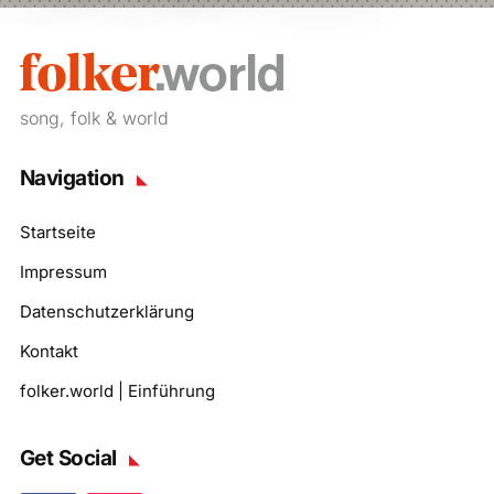
song, folk & world
Navigation
Startseite
Impressum
Datenschutzerklärung
Kontakt
folker.world | Einführung
Get Social