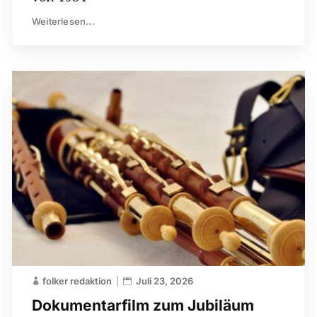
Weiterlesen...
folker redaktion
Juli 23, 2026
Dokumentarfilm zum Jubiläum