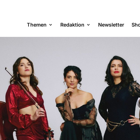
Themen
Redaktion
Newsletter
Sh