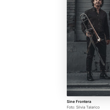
Sine Frontera
Foto: Silvia Talarico