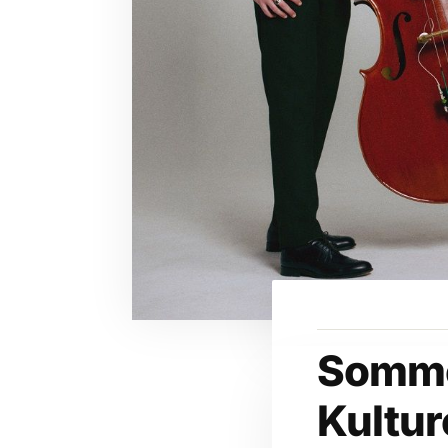
Sommer
Kultur