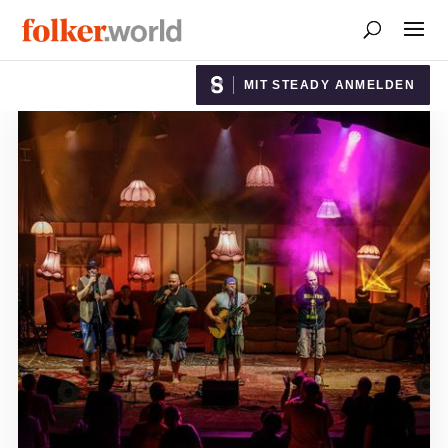
MIT STEADY ANMELDEN