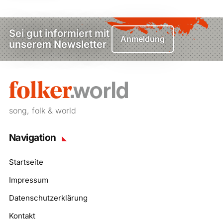
Sei gut informiert mit
Anmeldung
unserem Newsletter
song, folk & world
Navigation
Startseite
Impressum
Datenschutzerklärung
Kontakt