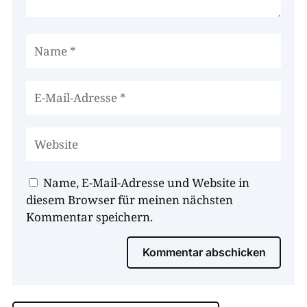
Name, E-Mail-Adresse und Website in
diesem Browser für meinen nächsten
Kommentar speichern.
Kommentar abschicken