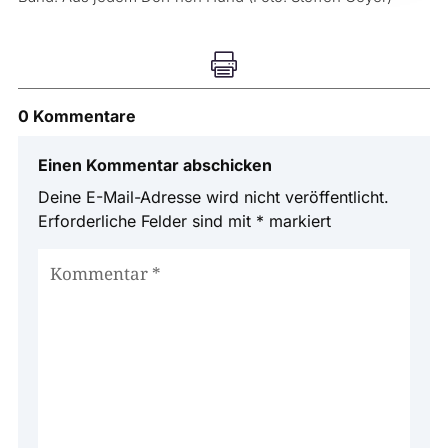

0 Kommentare
Einen Kommentar abschicken
Deine E-Mail-Adresse wird nicht veröffentlicht.
Erforderliche Felder sind mit
*
markiert