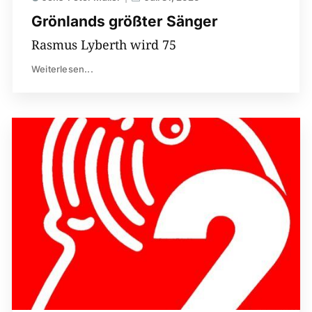
Grönlands größter Sänger
Rasmus Lyberth wird 75
Weiterlesen...