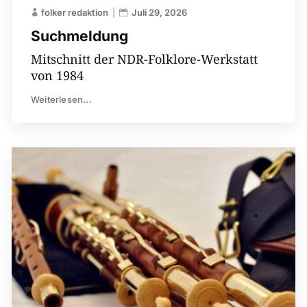
folker redaktion
Juli 29, 2026
Suchmeldung
Mitschnitt der NDR-Folklore-Werkstatt
von 1984
Weiterlesen...