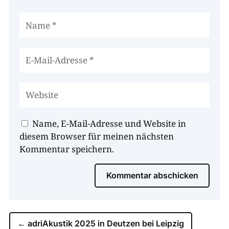
Name, E-Mail-Adresse und Website in
diesem Browser für meinen nächsten
Kommentar speichern.
Kommentar abschicken
←
adriAkustik 2025 in Deutzen bei Leipzig