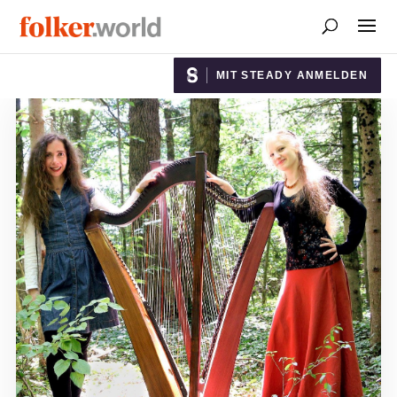
MIT STEADY ANMELDEN