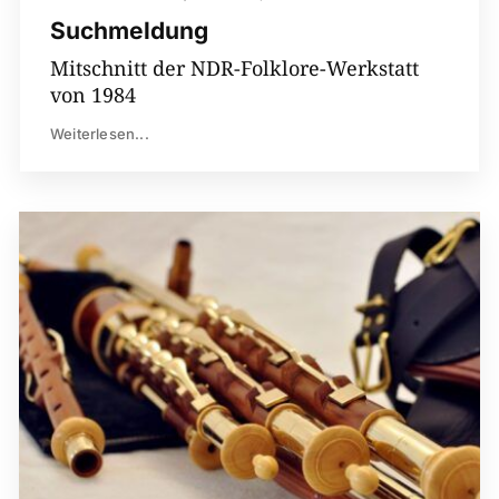
Suchmeldung
Mitschnitt der NDR-Folklore-Werkstatt
von 1984
Weiterlesen...