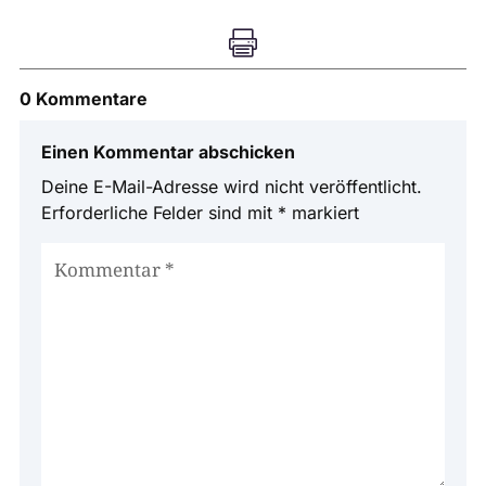

0 Kommentare
Einen Kommentar abschicken
Deine E-Mail-Adresse wird nicht veröffentlicht.
Erforderliche Felder sind mit
*
markiert