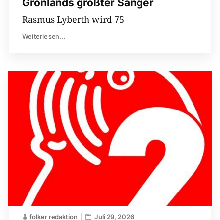
Grönlands größter Sänger
Rasmus Lyberth wird 75
Weiterlesen...
folker redaktion
Juli 29, 2026