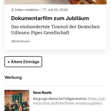
folker redaktion
Juli 23, 2026
Dokumentarfilm zum Jubiläum
Das einhundertste Tionnol der Deutschen
Uilleann Pipes Gesellschaft
Weiterlesen...
« Ältere Einträge
Werbung
New Roots
Die junge deutsche Folkgeneration
[
https://cpl-
musicshop.de/folker/folker-einzelausgaben/
]