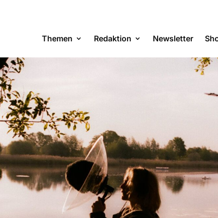
Themen
Redaktion
Newsletter
Sh