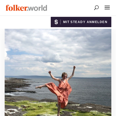
MIT STEADY ANMELDEN