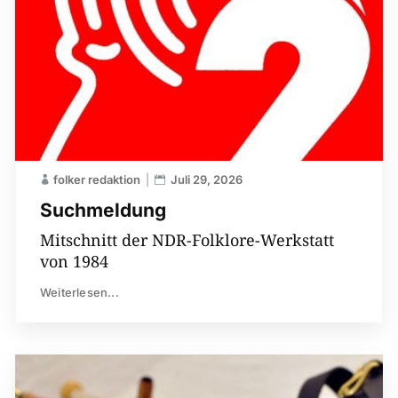
folker redaktion
Juli 29, 2026
Suchmeldung
Mitschnitt der NDR-Folklore-Werkstatt
von 1984
Weiterlesen...