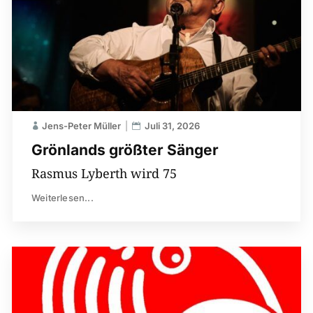
Jens-Peter Müller
Juli 31, 2026
Grönlands größter Sänger
Rasmus Lyberth wird 75
Weiterlesen...