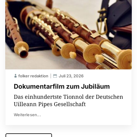
folker redaktion
Juli 23, 2026
Dokumentarfilm zum Jubiläum
Das einhundertste Tionnol der Deutschen
Uilleann Pipes Gesellschaft
Weiterlesen...