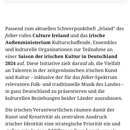
Passend zum aktuellen Schwerpunktheft „Irland“ des
folker
rufen
Culture Ireland
und das
irische
Außenministerium
Kulturschaffende, Ensembles
und kulturelle Organisationen zur Teilnahme an
einer
Saison der irischen Kultur in Deutschland
2024
auf. Diese Initiative zielt darauf ab, die Vielfalt
an Talenten in der zeitgenössischen irischen Kunst
und Kultur – inklusive der für das
folker
-Spektrum
relevanten Folk- und traditionelle Musik des Landes –
in ganz Deutschland zu präsentieren und die
kulturellen Beziehungen beider Länder auszubauen.
Die irischen Verantwortlichen räumen damit der
Kunst und Kreativität als zentralem Ausdruck
irischer Identität eine strategische Priorität ein und