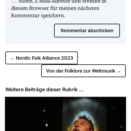
Name, E-Mail-Adresse und Website in
diesem Browser für meinen nächsten
Kommentar speichern.
Kommentar abschicken
←
Nordic Folk Alliance 2023
Von der Folklore zur Weltmusik
→
Weitere Beiträge dieser Rubrik …