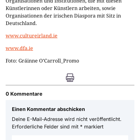
Organisationen und Institutionen, die mit diesen
Künstlerinnen oder Künstlern arbeiten, sowie
Organisationen der irischen Diaspora mit Sitz in
Deutschland.
www.cultureirland.ie
www.dfa.ie
Foto: Gráinne O’Carroll_Promo

0 Kommentare
Einen Kommentar abschicken
Deine E-Mail-Adresse wird nicht veröffentlicht.
Erforderliche Felder sind mit
*
markiert