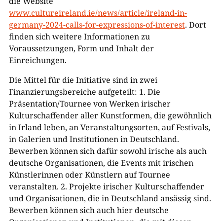
die Website
www.cultureireland.ie/news/article/ireland-in-
germany-2024-calls-for-expressions-of-interest
. Dort
finden sich weitere Informationen zu
Voraussetzungen, Form und Inhalt der
Einreichungen.
Die Mittel für die Initiative sind in zwei
Finanzierungsbereiche aufgeteilt: 1. Die
Präsentation/Tournee von Werken irischer
Kulturschaffender aller Kunstformen, die gewöhnlich
in Irland leben, an Veranstaltungsorten, auf Festivals,
in Galerien und Institutionen in Deutschland.
Bewerben können sich dafür sowohl irische als auch
deutsche Organisationen, die Events mit irischen
Künstlerinnen oder Künstlern auf Tournee
veranstalten. 2. Projekte irischer Kulturschaffender
und Organisationen, die in Deutschland ansässig sind.
Bewerben können sich auch hier deutsche